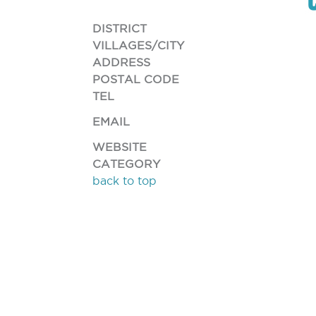
DISTRICT
VILLAGES/CITY
ADDRESS
POSTAL CODE
TEL
EMAIL
WEBSITE
CATEGORY
back to top