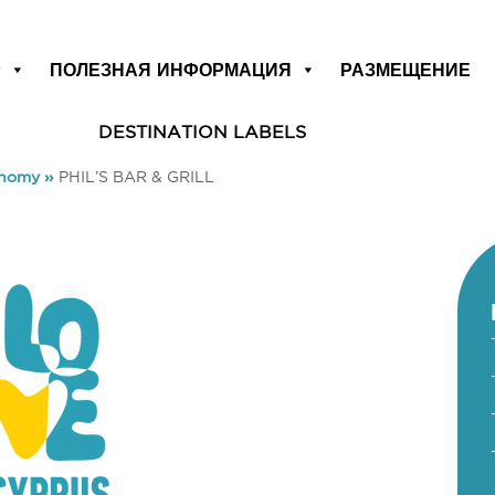
Р
ПОЛЕЗНАЯ ИНФОРМАЦИЯ
РАЗМЕЩЕНИЕ
DESTINATION LABELS
onomy
»
PHIL’S BAR & GRILL