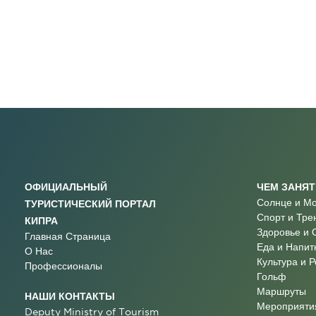
ОФИЦИАЛЬНЫЙ
ЧЕМ ЗАНЯ
Солнце и М
ТУРИСТИЧЕСКИЙ ПОРТАЛ
Спорт и Тре
КИПРА
Здоровье и 
Главная Страница
Еда и Напит
О Нас
Культура и 
Профессионалы
Гольф
Маршруты
НАШИ КОНТАКТЫ
Мероприятия
Deputy Ministry of Tourism