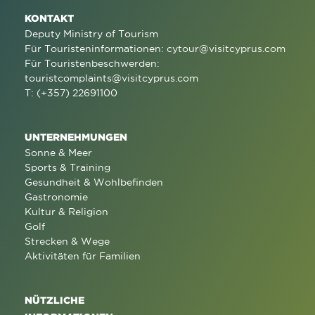
KONTAKT
Deputy Ministry of Tourism
Für Touristeninformationen:
cytour@visitcyprus.com
Für Touristenbeschwerden:
touristcomplaints@visitcyprus.com
T: (+357) 22691100
UNTERNEHMUNGEN
Sonne & Meer
Sports & Training
Gesundheit & Wohlbefinden
Gastronomie
Kultur & Religion
Golf
Strecken & Wege
Aktivitäten für Familien
NÜTZLICHE