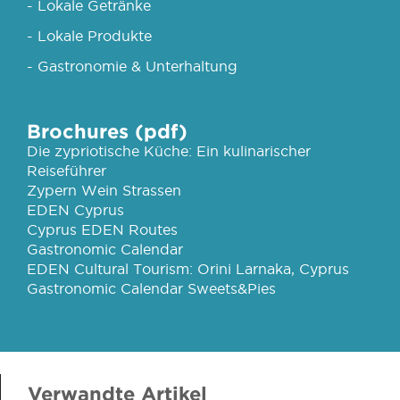
- Lokale Getränke
- Lokale Produkte
- Gastronomie & Unterhaltung
Brochures (pdf)
Die zypriotische Küche: Ein kulinarischer
Reiseführer
Zypern Wein Strassen
EDEN Cyprus
Cyprus EDEN Routes
Gastronomic Calendar
EDEN Cultural Tourism: Orini Larnaka, Cyprus
Gastronomic Calendar Sweets&Pies
Verwandte Artikel