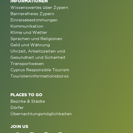
INFORMATIONEN
Wissenswertes über Zypern
Barrierefreies Zypern
Einreisebestimmungen
Kommunikation
Klima und Wetter
Sprachen und Religionen
Geld und Währung
Uhrzeit, Arbeitszeiten und
Gesundheit und Sicherheit
Transportwesen
Cyprus Responsible Tourism
Touristeninformationsbüros
PLACES TO GO
Bezirke & Städte
Dörfer
Übernachtungsmöglichkeiten
JOIN US