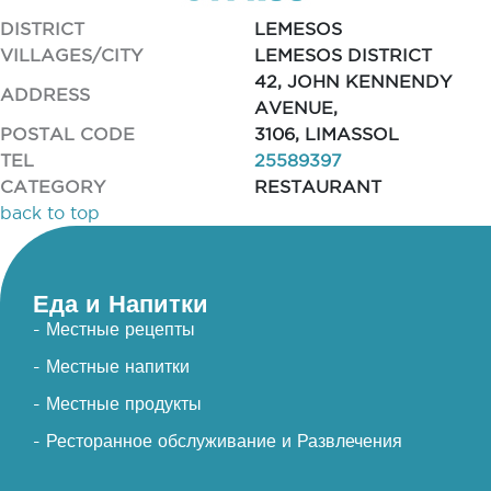
DISTRICT
LEMESOS
VILLAGES/CITY
LEMESOS DISTRICT
42, JOHN KENNENDY
ADDRESS
AVENUE,
POSTAL CODE
3106, LIMASSOL
TEL
25589397
CATEGORY
RESTAURANT
back to top
Еда и Напитки
- Местные рецепты
- Местные напитки
- Местные продукты
- Ресторанное обслуживание и Развлечения