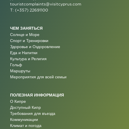
touristcomplaints@visitcyprus.com
T: (+357) 22691100
ЧЕМ ЗАНЯТЬСЯ
Солнце и Море
Спорт и Тренировки
Здоровье и Оздоровление
Еда и Напитки
Культура и Религия
Гольф
Маршруты
Мероприятия для всей семьи
ПОЛЕЗНАЯ ИНФОРМАЦИЯ
О Кипре
Доступный Кипр
Требования для въезда
Коммуникации
Климат и погода