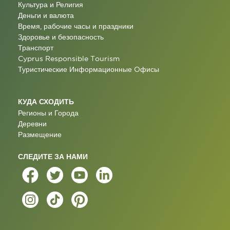
Культура и Религия
Деньги и валюта
Время, рабочие часы и праздники
Здоровье и безопасность
Транспорт
Cyprus Responsible Tourism
Туристические Информационные Oфисы
КУДА СХОДИТЬ
Регионы и Города
Деревни
Размещение
СЛЕДИТЕ ЗА НАМИ