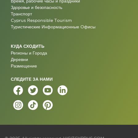
Время, рабочие часы и праздники
Здоровье и безопасность
Транспорт
Cyprus Responsible Tourism
Туристические Информационные Oфисы
КУДА СХОДИТЬ
Регионы и Города
Деревни
Размещение
СЛЕДИТЕ ЗА НАМИ