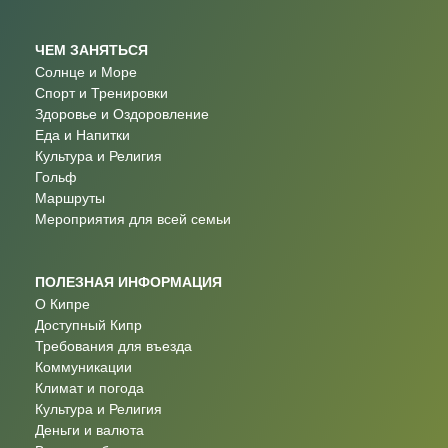
ЧЕМ ЗАНЯТЬСЯ
Солнце и Море
Спорт и Тренировки
Здоровье и Оздоровление
Еда и Напитки
Культура и Религия
Гольф
Маршруты
Мероприятия для всей семьи
ПОЛЕЗНАЯ ИНФОРМАЦИЯ
О Кипре
Доступный Кипр
Требования для въезда
Коммуникации
Климат и погода
Культура и Религия
Деньги и валюта