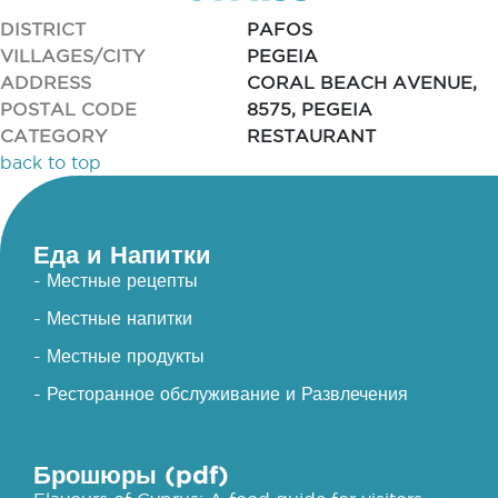
DISTRICT
PAFOS
VILLAGES/CITY
PEGEIA
ADDRESS
CORAL BEACH AVENUE,
POSTAL CODE
8575, PEGEIA
CATEGORY
RESTAURANT
back to top
Еда и Напитки
- Местные рецепты
- Местные напитки
- Местные продукты
- Ресторанное обслуживание и Развлечения
Брошюры (pdf)