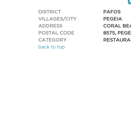
DISTRICT
PAFOS
VILLAGES/CITY
PEGEIA
ADDRESS
CORAL BE
POSTAL CODE
8575, PEGE
CATEGORY
RESTAURA
back to top