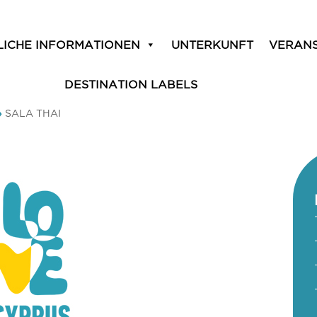
LICHE INFORMATIONEN
UNTERKUNFT
VERAN
DESTINATION LABELS
»
SALA THAI