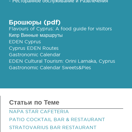
- Ресторанное обслуживание и Развлечения
Брошюры (pdf)
Flavours of Cyprus: A food guide for visitors
Кипр Винные маршруты
EDEN Cyprus
Cyprus EDEN Routes
Gastronomic Calendar
EDEN Cultural Tourism: Orini Larnaka, Cyprus
Gastronomic Calendar Sweets&Pies
Статьи по Теме
NAPA STAR CAFETERIA
PATIO COCKTAIL BAR & RESTAURANT
STRATOVARIUS BAR RESTAURANT