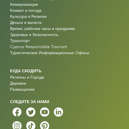
Коммуникации
Климат и погода
Культура и Религия
Деньги и валюта
Время, рабочие часы и праздники
Здоровье и безопасность
Транспорт
Cyprus Responsible Tourism
Туристические Информационные Oфисы
КУДА СХОДИТЬ
Регионы и Города
Деревни
Размещение
СЛЕДИТЕ ЗА НАМИ