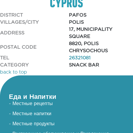
DISTRICT
PAFOS
VILLAGES/CITY
POLIS
17, MUNICIPALITY
ADDRESS
SQUARE
8820, POLIS
POSTAL CODE
CHRYSOCHOUS
TEL
26321081
CATEGORY
SNACK BAR
back to top
Еда и Напитки
- Местные рецепты
- Местные напитки
- Местные продукты