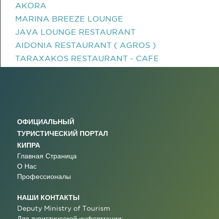
AKORA
MARINA BREEZE LOUNGE
JAVA LOUNGE RESTAURANT
AIDONIA RESTAURANT ( AGROS )
TARAXAKOS RESTAURANT - CAFE
ОФИЦИАЛЬНЫЙ
ТУРИСТИЧЕСКИЙ ПОРТАЛ
КИПРА
Главная Страница
О Нас
Профессионалы
НАШИ КОНТАКТЫ
Deputy Ministry of Tourism
Для туристической информации: