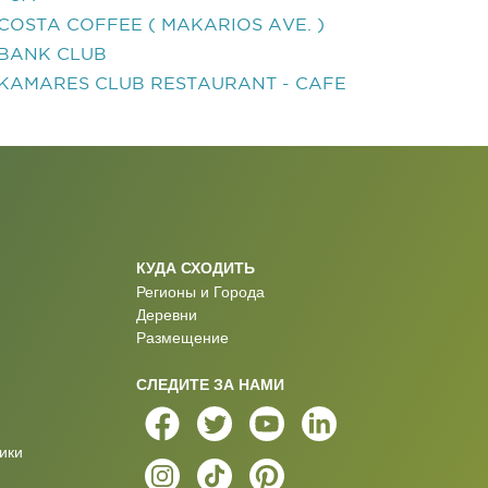
COSTA COFFEE ( MAKARIOS AVE. )
BANK CLUB
KAMARES CLUB RESTAURANT - CAFE
КУДА СХОДИТЬ
Регионы и Города
Деревни
Размещение
СЛЕДИТЕ ЗА НАМИ
ики