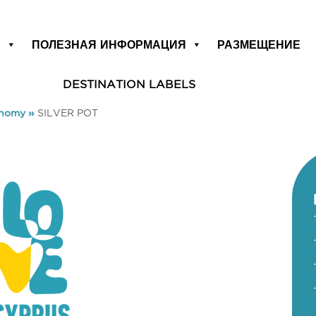
Р
ПОЛЕЗНАЯ ИНФОРМАЦИЯ
РАЗМЕЩЕНИЕ
DESTINATION LABELS
onomy
»
SILVER POT