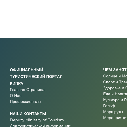
ОФИЦИАЛЬНЫЙ
ЧЕМ ЗАНЯ
Солнце и М
ТУРИСТИЧЕСКИЙ ПОРТАЛ
Спорт и Тре
КИПРА
Здоровье и 
Главная Страница
Еда и Напит
О Нас
Культура и 
Профессионалы
Гольф
Маршруты
НАШИ КОНТАКТЫ
Мероприятия
Deputy Ministry of Tourism
Для туристической информации: