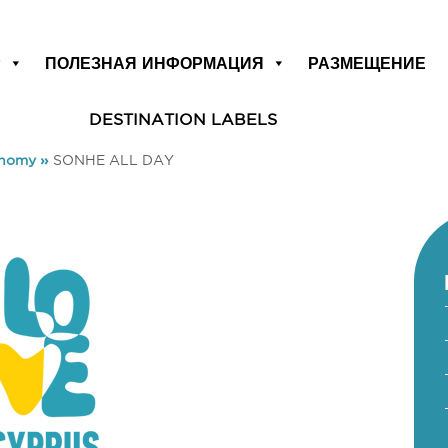
Р
ПОЛЕЗНАЯ ИНФОРМАЦИЯ
РАЗМЕЩЕНИЕ
DESTINATION LABELS
onomy
»
SONHE ALL DAY