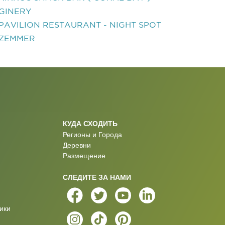
GINERY
PAVILION RESTAURANT - NIGHT SPOT
ZEMMER
КУДА СХОДИТЬ
Регионы и Города
Деревни
Размещение
СЛЕДИТЕ ЗА НАМИ
ики