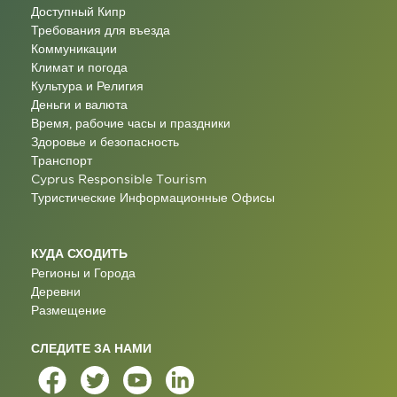
Доступный Кипр
Требования для въезда
Коммуникации
Климат и погода
Культура и Религия
Деньги и валюта
Время, рабочие часы и праздники
Здоровье и безопасность
Транспорт
Cyprus Responsible Tourism
Туристические Информационные Oфисы
КУДА СХОДИТЬ
Регионы и Города
Деревни
Размещение
СЛЕДИТЕ ЗА НАМИ