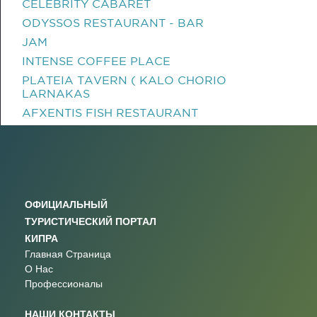
CELEBRITY CABARET
ODYSSOS RESTAURANT - BAR
JAM
INTENSE COFFEE PLACE
PLATEIA TAVERN ( KALO CHORIO
LARNAKAS
AFXENTIS FISH RESTAURANT
ОФИЦИАЛЬНЫЙ
ТУРИСТИЧЕСКИЙ ПОРТАЛ
КИПРА
Главная Страница
О Нас
Профессионалы
НАШИ КОНТАКТЫ