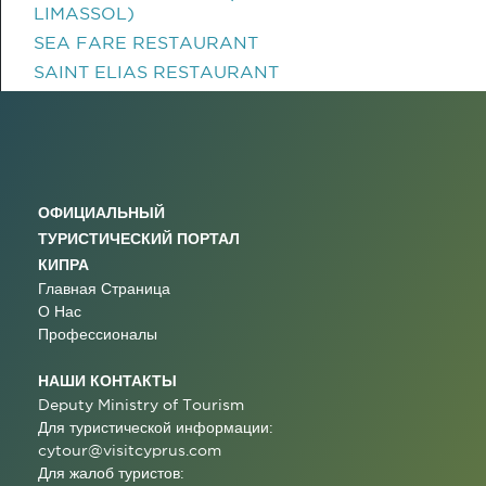
LIMASSOL)
SEA FARE RESTAURANT
SAINT ELIAS RESTAURANT
ОФИЦИАЛЬНЫЙ
ТУРИСТИЧЕСКИЙ ПОРТАЛ
КИПРА
Главная Страница
О Нас
Профессионалы
НАШИ КОНТАКТЫ
Deputy Ministry of Tourism
Для туристической информации:
cytour@visitcyprus.com
Для жалоб туристов: