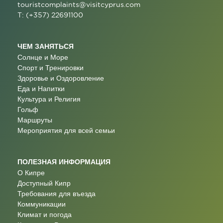
touristcomplaints@visitcyprus.com
T: (+357) 22691100
ЧЕМ ЗАНЯТЬСЯ
Солнце и Море
Спорт и Тренировки
Здоровье и Оздоровление
Еда и Напитки
Культура и Религия
Гольф
Маршруты
Мероприятия для всей семьи
ПОЛЕЗНАЯ ИНФОРМАЦИЯ
О Кипре
Доступный Кипр
Требования для въезда
Коммуникации
Климат и погода