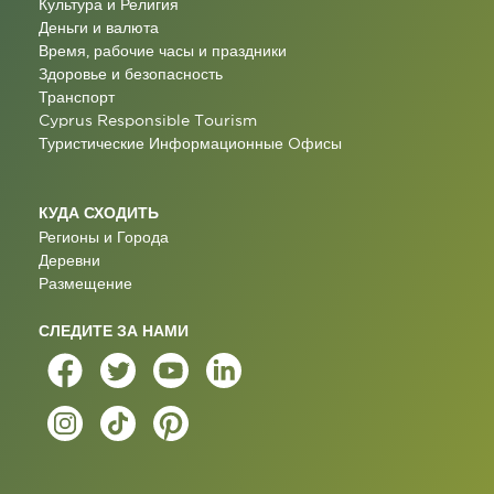
Культура и Религия
Деньги и валюта
Время, рабочие часы и праздники
Здоровье и безопасность
Транспорт
Cyprus Responsible Tourism
Туристические Информационные Oфисы
КУДА СХОДИТЬ
Регионы и Города
Деревни
Размещение
СЛЕДИТЕ ЗА НАМИ