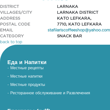
DISTRICT
LARNAKA
VILLAGES/CITY
LARNAKA DISTRICT
ADDRESS
KATO LEFKARA,
POSTAL CODE
7710, KATO LEFKARA
EMAIL
stafilariscoffeeshop@yahoo.com
CATEGORY
SNACK BAR
back to top
Еда и Напитки
- Местные рецепты
- Местные напитки
- Местные продукты
- Ресторанное обслуживание и Развлечения