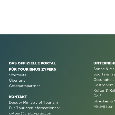
DAS OFFIZIELLE PORTAL
UNTERNEH
Sonne & Me
FÜR TOURISMUS ZYPERN
Sports & Tr
Startseite
Gesundheit
Über uns
Gastronomi
Geschäftspartner
Kultur & Rel
Golf
KONTAKT
Strecken &
Deputy Ministry of Tourism
Aktivitäten 
Für Touristeninformationen:
cytour@visitcyprus.com