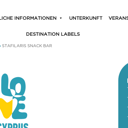
LICHE INFORMATIONEN
UNTERKUNFT
VERAN
DESTINATION LABELS
»
STAFILARIS SNACK BAR