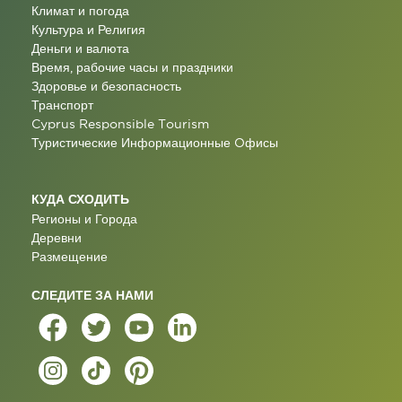
Климат и погода
Культура и Религия
Деньги и валюта
Время, рабочие часы и праздники
Здоровье и безопасность
Транспорт
Cyprus Responsible Tourism
Туристические Информационные Oфисы
КУДА СХОДИТЬ
Регионы и Города
Деревни
Размещение
СЛЕДИТЕ ЗА НАМИ