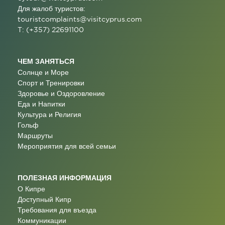
Для жалоб туристов:
touristcomplaints@visitcyprus.com
T: (+357) 22691100
ЧЕМ ЗАНЯТЬСЯ
Солнце и Море
Спорт и Тренировки
Здоровье и Оздоровление
Еда и Напитки
Культура и Религия
Гольф
Маршруты
Мероприятия для всей семьи
ПОЛЕЗНАЯ ИНФОРМАЦИЯ
О Кипре
Доступный Кипр
Требования для въезда
Коммуникации