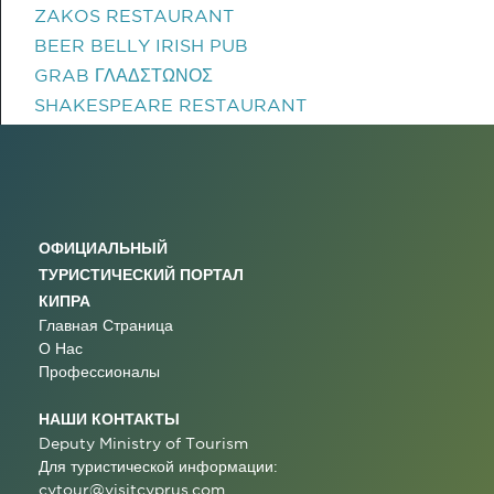
ZAKOS RESTAURANT
BEER BELLY IRISH PUB
GRAB ΓΛΑΔΣΤΩΝΟΣ
SHAKESPEARE RESTAURANT
ОФИЦИАЛЬНЫЙ
ТУРИСТИЧЕСКИЙ ПОРТАЛ
КИПРА
Главная Страница
О Нас
Профессионалы
НАШИ КОНТАКТЫ
Deputy Ministry of Tourism
Для туристической информации:
cytour@visitcyprus.com