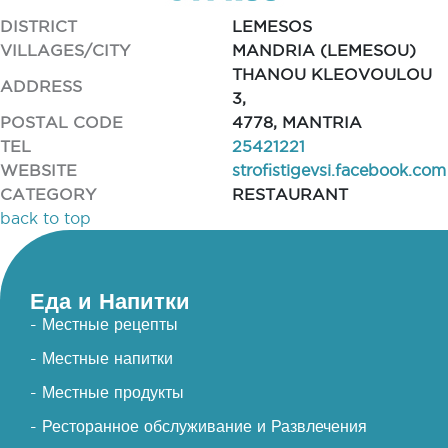
DISTRICT
LEMESOS
VILLAGES/CITY
MANDRIA (LEMESOU)
THANOU KLEOVOULOU
ADDRESS
3,
POSTAL CODE
4778, MANTRIA
TEL
25421221
WEBSITE
strofistigevsi.facebook.com
CATEGORY
RESTAURANT
back to top
Еда и Напитки
- Местные рецепты
- Местные напитки
- Местные продукты
- Ресторанное обслуживание и Развлечения