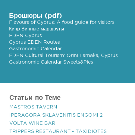
Брошюры (pdf)
Flavours of Cyprus: A food guide for visitors
Кипр Винные маршруты
EDEN Cyprus
Cyprus EDEN Routes
Gastronomic Calendar
EDEN Cultural Tourism: Orini Larnaka, Cyprus
Gastronomic Calendar Sweets&Pies
Статьи по Теме
MASTROS TAVERN
IPERAGORA SKLAVENITIS ENGOMI 2
VOLTA WINE BAR
TRIPPERS RESTAURANT - TAXIDIOTES