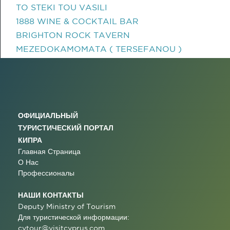
TO STEKI TOU VASILI
1888 WINE & COCKTAIL BAR
BRIGHTON ROCK TAVERN
MEZEDOKAMOMATA ( TERSEFANOU )
ОФИЦИАЛЬНЫЙ
ТУРИСТИЧЕСКИЙ ПОРТАЛ
КИПРА
Главная Страница
О Нас
Профессионалы
НАШИ КОНТАКТЫ
Deputy Ministry of Tourism
Для туристической информации:
cytour@visitcyprus.com