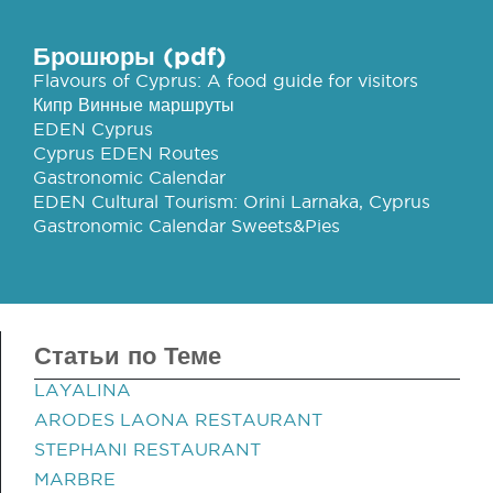
Брошюры (pdf)
Flavours of Cyprus: A food guide for visitors
Кипр Винные маршруты
EDEN Cyprus
Cyprus EDEN Routes
Gastronomic Calendar
EDEN Cultural Tourism: Orini Larnaka, Cyprus
Gastronomic Calendar Sweets&Pies
Статьи по Теме
LAYALINA
ARODES LAONA RESTAURANT
STEPHANI RESTAURANT
MARBRE