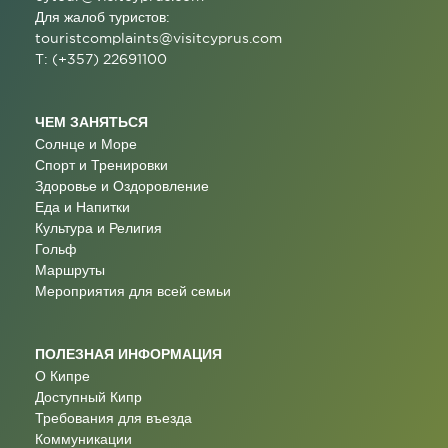
Для жалоб туристов:
touristcomplaints@visitcyprus.com
T: (+357) 22691100
ЧЕМ ЗАНЯТЬСЯ
Солнце и Море
Спорт и Тренировки
Здоровье и Оздоровление
Еда и Напитки
Культура и Религия
Гольф
Маршруты
Мероприятия для всей семьи
ПОЛЕЗНАЯ ИНФОРМАЦИЯ
О Кипре
Доступный Кипр
Требования для въезда
Коммуникации