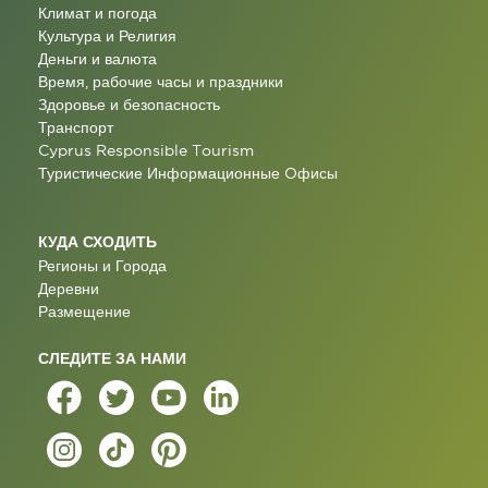
Климат и погода
Культура и Религия
Деньги и валюта
Время, рабочие часы и праздники
Здоровье и безопасность
Транспорт
Cyprus Responsible Tourism
Туристические Информационные Oфисы
КУДА СХОДИТЬ
Регионы и Города
Деревни
Размещение
СЛЕДИТЕ ЗА НАМИ