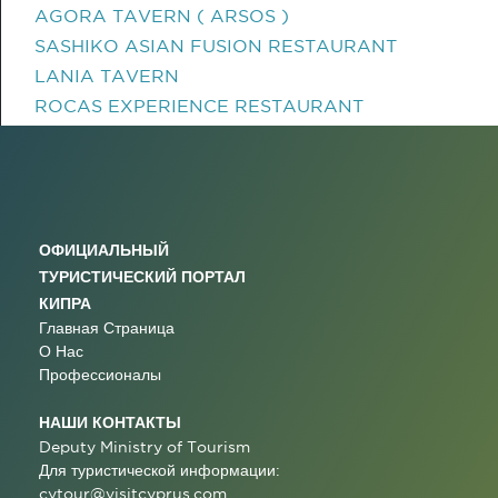
AGORA TAVERN ( ARSOS )
SASHIKO ASIAN FUSION RESTAURANT
LANIA TAVERN
ROCAS EXPERIENCE RESTAURANT
ОФИЦИАЛЬНЫЙ
ТУРИСТИЧЕСКИЙ ПОРТАЛ
КИПРА
Главная Страница
О Нас
Профессионалы
НАШИ КОНТАКТЫ
Deputy Ministry of Tourism
Для туристической информации:
cytour@visitcyprus.com