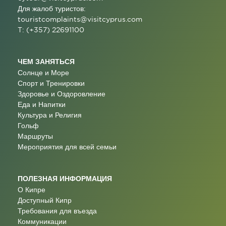
Для жалоб туристов:
touristcomplaints@visitcyprus.com
T: (+357) 22691100
ЧЕМ ЗАНЯТЬСЯ
Солнце и Море
Спорт и Тренировки
Здоровье и Оздоровление
Еда и Напитки
Культура и Религия
Гольф
Маршруты
Мероприятия для всей семьи
ПОЛЕЗНАЯ ИНФОРМАЦИЯ
О Кипре
Доступный Кипр
Требования для въезда
Коммуникации