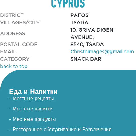
DISTRICT
PAFOS
VILLAGES/CITY
TSADA
10, GRIVA DIGENI
ADDRESS
AVENUE,
POSTAL CODE
8540, TSADA
EMAIL
Christoimages@gmail.com
CATEGORY
SNACK BAR
back to top
Еда и Напитки
- Местные рецепты
- Местные напитки
- Местные продукты
- Ресторанное обслуживание и Развлечения