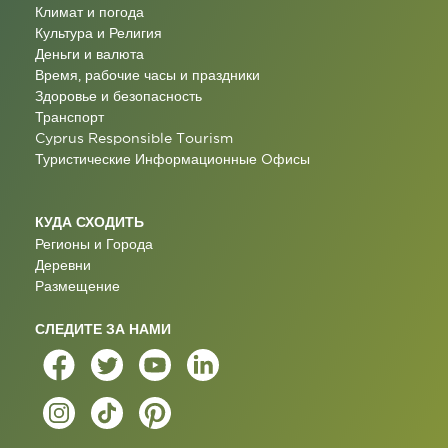
Климат и погода
Культура и Религия
Деньги и валюта
Время, рабочие часы и праздники
Здоровье и безопасность
Транспорт
Cyprus Responsible Tourism
Туристические Информационные Oфисы
КУДА СХОДИТЬ
Регионы и Города
Деревни
Размещение
СЛЕДИТЕ ЗА НАМИ