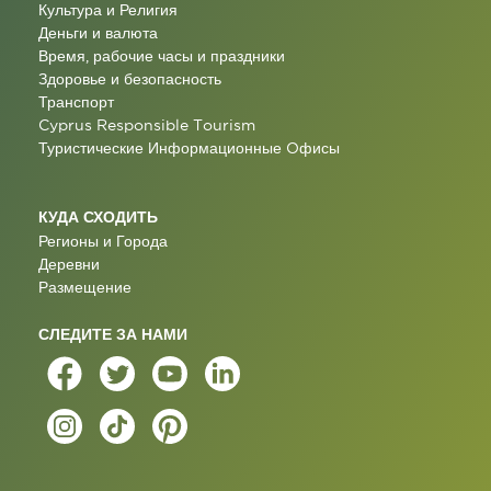
Культура и Религия
Деньги и валюта
Время, рабочие часы и праздники
Здоровье и безопасность
Транспорт
Cyprus Responsible Tourism
Туристические Информационные Oфисы
КУДА СХОДИТЬ
Регионы и Города
Деревни
Размещение
СЛЕДИТЕ ЗА НАМИ