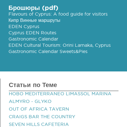
Брошюры (pdf)
Flavours of Cyprus: A food guide for visitors
Кипр Винные маршруты
EDEN Cyprus
Cyprus EDEN Routes
Gastronomic Calendar
EDEN Cultural Tourism: Orini Larnaka, Cyprus
Gastronomic Calendar Sweets&Pies
Статьи по Теме
HOBO MEDITERRANEO LIMASSOL MARINA
ALMYRO - GLYKO
OUT OF AFRICA TAVERN
CRAIGS BAR THE COUNTRY
SEVEN HILLS CAFETERIA