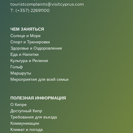
touristcomplaints@visitcyprus.com
T: (+357) 22691100
ЧЕМ ЗАНЯТЬСЯ
Солнце и Море
Спорт и Тренировки
Здоровье и Оздоровление
Еда и Напитки
Культура и Религия
Гольф
Маршруты
Мероприятия для всей семьи
ПОЛЕЗНАЯ ИНФОРМАЦИЯ
О Кипре
Доступный Кипр
Требования для въезда
Коммуникации
Климат и погода