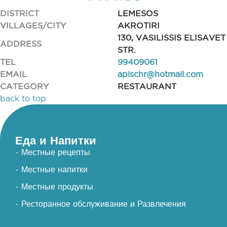
DISTRICT
LEMESOS
VILLAGES/CITY
AKROTIRI
130, VASILISSIS ELISAVET
ADDRESS
STR.
TEL
99409061
EMAIL
apischr@hotmail.com
CATEGORY
RESTAURANT
back to top
Еда и Напитки
- Местные рецепты
- Местные напитки
- Местные продукты
- Ресторанное обслуживание и Развлечения