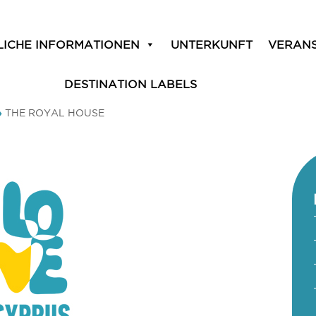
LICHE INFORMATIONEN
UNTERKUNFT
VERAN
DESTINATION LABELS
»
THE ROYAL HOUSE