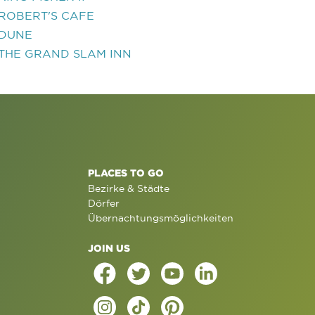
ROBERT'S CAFE
DUNE
THE GRAND SLAM INN
PLACES TO GO
Bezirke & Städte
Dörfer
Übernachtungsmöglichkeiten
JOIN US