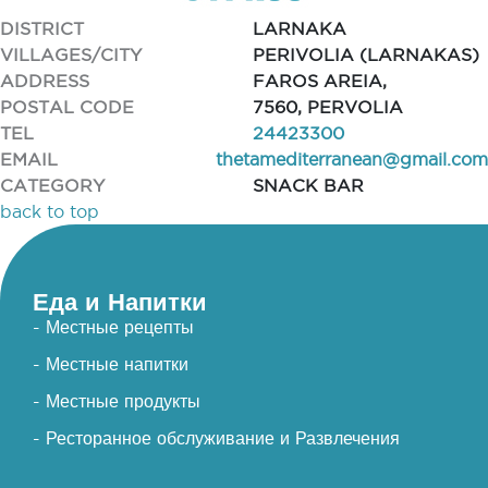
DISTRICT
LARNAKA
VILLAGES/CITY
PERIVOLIA (LARNAKAS)
ADDRESS
FAROS AREIA,
POSTAL CODE
7560, PERVOLIA
TEL
24423300
EMAIL
thetamediterranean@gmail.com
CATEGORY
SNACK BAR
back to top
Еда и Напитки
- Местные рецепты
- Местные напитки
- Местные продукты
- Ресторанное обслуживание и Развлечения