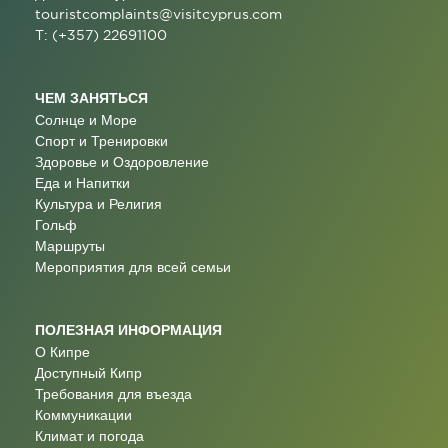
touristcomplaints@visitcyprus.com
T: (+357) 22691100
ЧЕМ ЗАНЯТЬСЯ
Солнце и Море
Спорт и Тренировки
Здоровье и Оздоровление
Еда и Напитки
Культура и Религия
Гольф
Маршруты
Мероприятия для всей семьи
ПОЛЕЗНАЯ ИНФОРМАЦИЯ
О Кипре
Доступный Кипр
Требования для въезда
Коммуникации
Климат и погода