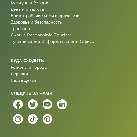
Культура и Религия
Деньги и валюта
Время, рабочие часы и праздники
Здоровье и безопасность
Транспорт
Cyprus Responsible Tourism
Туристические Информационные Oфисы
КУДА СХОДИТЬ
Регионы и Города
Деревни
Размещение
СЛЕДИТЕ ЗА НАМИ