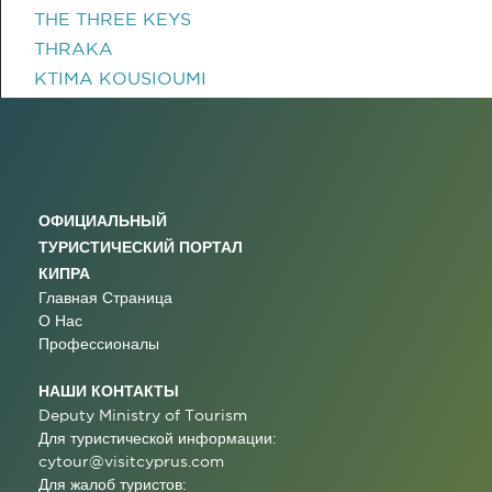
THE THREE KEYS
THRAKA
KTIMA KOUSIOUMI
ОФИЦИАЛЬНЫЙ
ТУРИСТИЧЕСКИЙ ПОРТАЛ
КИПРА
Главная Страница
О Нас
Профессионалы
НАШИ КОНТАКТЫ
Deputy Ministry of Tourism
Для туристической информации:
cytour@visitcyprus.com
Для жалоб туристов: