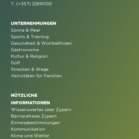
T: (+357) 22691100
UNTERNEHMUNGEN
Sonne & Meer
Sports & Training
Gesundheit & Wohlbefinden
Gastronomie
Kultur & Religion
Golf
Strecken & Wege
Aktivitäten für Familien
NÜTZLICHE
INFORMATIONEN
Wissenswertes über Zypern
Barrierefreies Zypern
Einreisebestimmungen
Kommunikation
Klima und Wetter