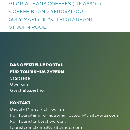
GLORIA JEANS COFFEES (LIMASSOL)
COFFEE BRAND YEROSKIPOU
SOLY MARIS BEACH RESTAURANT
ST JOHN POOL
DAS OFFIZIELLE PORTAL
FÜR TOURISMUS ZYPERN
Startseite
Über uns
Geschäftspartner
KONTAKT
Deputy Ministry of Tourism
Für Touristeninformationen:
cytour@visitcyprus.com
Für Touristenbeschwerden:
touristcomplaints@visitcyprus.com