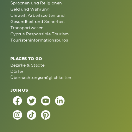
Sprachen und Religionen
Geld und Währung
Uhrzeit, Arbeitszeiten und
Gesundheit und Sicherheit
Transportwesen
Cyprus Responsible Tourism
Touristeninformationsbüros
PLACES TO GO
Bezirke & Städte
Dörfer
Übernachtungsmöglichkeiten
JOIN US