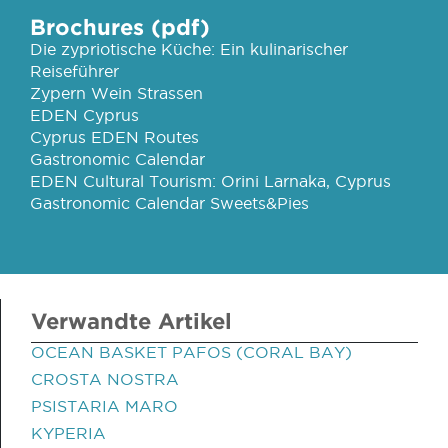
Brochures (pdf)
Die zypriotische Küche: Ein kulinarischer
Reiseführer
Zypern Wein Strassen
EDEN Cyprus
Cyprus EDEN Routes
Gastronomic Calendar
EDEN Cultural Tourism: Orini Larnaka, Cyprus
Gastronomic Calendar Sweets&Pies
Verwandte Artikel
OCEAN BASKET PAFOS (CORAL BAY)
CROSTA NOSTRA
PSISTARIA MARO
KYPERIA