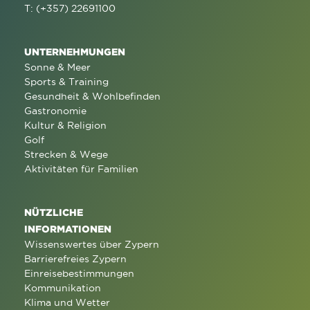
T: (+357) 22691100
UNTERNEHMUNGEN
Sonne & Meer
Sports & Training
Gesundheit & Wohlbefinden
Gastronomie
Kultur & Religion
Golf
Strecken & Wege
Aktivitäten für Familien
NÜTZLICHE
INFORMATIONEN
Wissenswertes über Zypern
Barrierefreies Zypern
Einreisebestimmungen
Kommunikation
Klima und Wetter