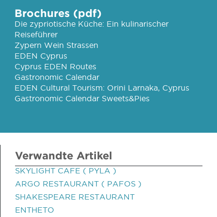
Brochures (pdf)
Die zypriotische Küche: Ein kulinarischer
Reiseführer
Zypern Wein Strassen
EDEN Cyprus
Cyprus EDEN Routes
Gastronomic Calendar
EDEN Cultural Tourism: Orini Larnaka, Cyprus
Gastronomic Calendar Sweets&Pies
Verwandte Artikel
SKYLIGHT CAFE ( PYLA )
ARGO RESTAURANT ( PAFOS )
SHAKESPEARE RESTAURANT
ENTHETO