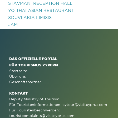
STAVMANI RECEPTION HALL
YO THAI ASIAN RESTAURANT
SOUVLAKIA LIMISIS
JAM
DAS OFFIZIELLE PORTAL
FÜR TOURISMUS ZYPERN
Startseite
Über uns
Geschäftspartner
KONTAKT
Deputy Ministry of Tourism
Für Touristeninformationen:
cytour@visitcyprus.com
Für Touristenbeschwerden:
touristcomplaints@visitcyprus.com