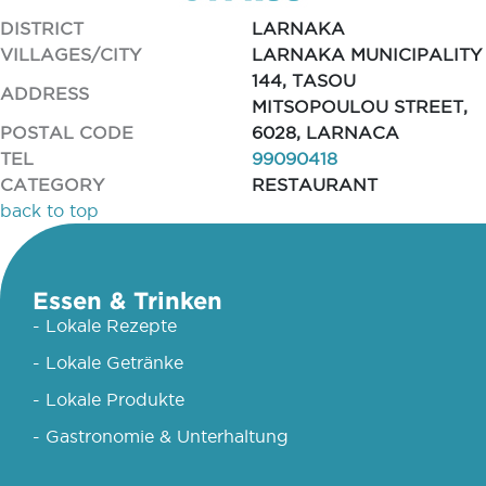
DISTRICT
LARNAKA
VILLAGES/CITY
LARNAKA MUNICIPALITY
144, TASOU
ADDRESS
MITSOPOULOU STREET,
POSTAL CODE
6028, LARNACA
TEL
99090418
CATEGORY
RESTAURANT
back to top
Essen & Trinken
- Lokale Rezepte
- Lokale Getränke
- Lokale Produkte
- Gastronomie & Unterhaltung