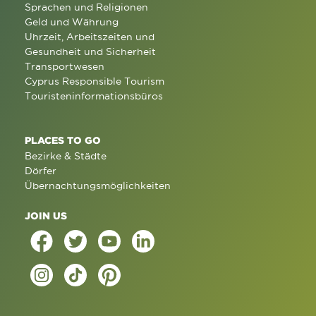
Sprachen und Religionen
Geld und Währung
Uhrzeit, Arbeitszeiten und
Gesundheit und Sicherheit
Transportwesen
Cyprus Responsible Tourism
Touristeninformationsbüros
PLACES TO GO
Bezirke & Städte
Dörfer
Übernachtungsmöglichkeiten
JOIN US