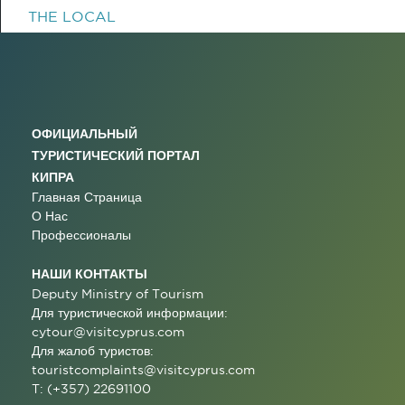
THE LOCAL
ОФИЦИАЛЬНЫЙ
ТУРИСТИЧЕСКИЙ ПОРТАЛ
КИПРА
Главная Страница
О Нас
Профессионалы
НАШИ КОНТАКТЫ
Deputy Ministry of Tourism
Для туристической информации:
cytour@visitcyprus.com
Для жалоб туристов:
touristcomplaints@visitcyprus.com
T: (+357) 22691100