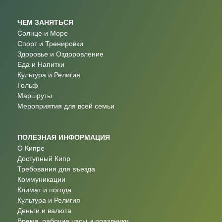
ЧЕМ ЗАНЯТЬСЯ
Солнце и Море
Спорт и Тренировки
Здоровье и Оздоровление
Еда и Напитки
Культура и Религия
Гольф
Маршруты
Мероприятия для всей семьи
ПОЛЕЗНАЯ ИНФОРМАЦИЯ
О Кипре
Доступный Кипр
Требования для въезда
Коммуникации
Климат и погода
Культура и Религия
Деньги и валюта
Время, рабочие часы и праздники