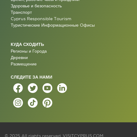
Здоровье и безопасность
Транспорт
Cyprus Responsible Tourism
Туристические Информационные Oфисы
КУДА СХОДИТЬ
Регионы и Города
Деревни
Размещение
СЛЕДИТЕ ЗА НАМИ
© 2025 All rights reserved.
VISITCYPRUS.COM