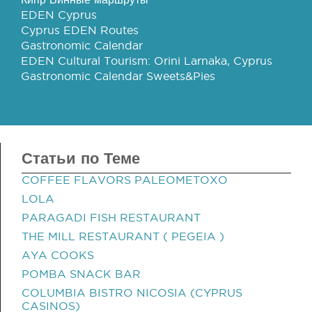
EDEN Cyprus
Cyprus EDEN Routes
Gastronomic Calendar
EDEN Cultural Tourism: Orini Larnaka, Cyprus
Gastronomic Calendar Sweets&Pies
Статьи по Теме
COFFEE FLAVORS PALEOMETOXO
LOLA
PARAGADI FISH RESTAURANT
THE MILL RESTAURANT ( PEGEIA )
AYA COOKS
POMBA SNACK BAR
COLUMBIA BISTRO NICOSIA (CYPRUS
CASINOS)