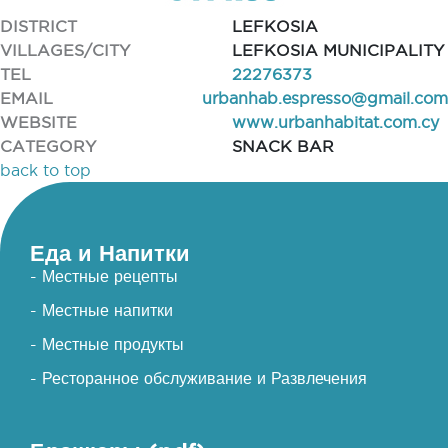
DISTRICT
LEFKOSIA
VILLAGES/CITY
LEFKOSIA MUNICIPALITY
TEL
22276373
EMAIL
urbanhab.espresso@gmail.com
WEBSITE
www.urbanhabitat.com.cy
CATEGORY
SNACK BAR
back to top
Еда и Напитки
- Местные рецепты
- Местные напитки
- Местные продукты
- Ресторанное обслуживание и Развлечения