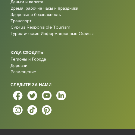
Деньги и валюта
Время, рабочие часы и праздники
Здоровье и безопасность
Транспорт
Cyprus Responsible Tourism
Туристические Информационные Oфисы
КУДА СХОДИТЬ
Регионы и Города
Деревни
Размещение
СЛЕДИТЕ ЗА НАМИ