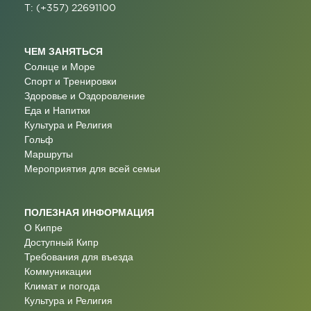
T: (+357) 22691100
ЧЕМ ЗАНЯТЬСЯ
Солнце и Море
Спорт и Тренировки
Здоровье и Оздоровление
Еда и Напитки
Культура и Религия
Гольф
Маршруты
Мероприятия для всей семьи
ПОЛЕЗНАЯ ИНФОРМАЦИЯ
О Кипре
Доступный Кипр
Требования для въезда
Коммуникации
Климат и погода
Культура и Религия