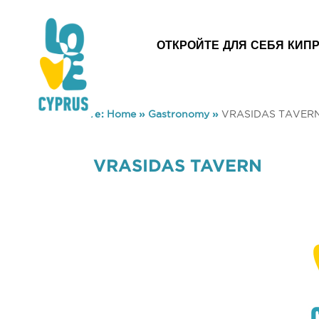
ОТКРОЙТЕ ДЛЯ СЕБЯ КИП
You are here:
Home
»
Gastronomy
»
VRASIDAS TAVER
VRASIDAS TAVERN