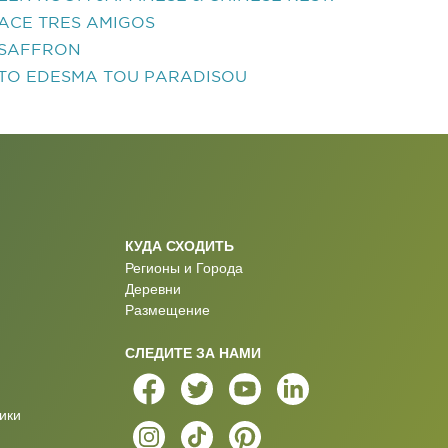
ACE TRES AMIGOS
SAFFRON
TO EDESMA TOU PARADISOU
КУДА СХОДИТЬ
Регионы и Города
Деревни
Размещение
СЛЕДИТЕ ЗА НАМИ
ики