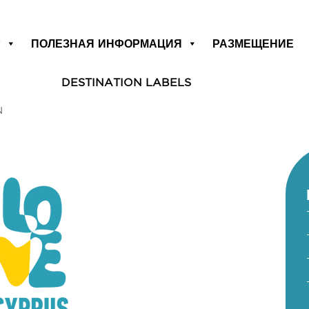
Р
ПОЛЕЗНАЯ ИНФОРМАЦИЯ
РАЗМЕЩЕНИЕ
DESTINATION LABELS
N