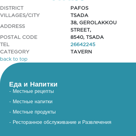
DISTRICT
PAFOS
VILLAGES/CITY
TSADA
38, GEROLAKKOU
ADDRESS
STREET,
POSTAL CODE
8540, TSADA
TEL
26642245
CATEGORY
TAVERN
back to top
Еда и Напитки
- Местные рецепты
- Местные напитки
- Местные продукты
- Ресторанное обслуживание и Развлечения