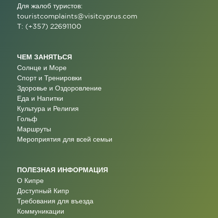
Для жалоб туристов:
touristcomplaints@visitcyprus.com
T: (+357) 22691100
ЧЕМ ЗАНЯТЬСЯ
Солнце и Море
Спорт и Тренировки
Здоровье и Оздоровление
Еда и Напитки
Культура и Религия
Гольф
Маршруты
Мероприятия для всей семьи
ПОЛЕЗНАЯ ИНФОРМАЦИЯ
О Кипре
Доступный Кипр
Требования для въезда
Коммуникации