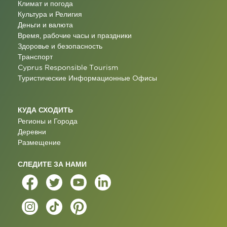
Климат и погода
Культура и Религия
Деньги и валюта
Время, рабочие часы и праздники
Здоровье и безопасность
Транспорт
Cyprus Responsible Tourism
Туристические Информационные Oфисы
КУДА СХОДИТЬ
Регионы и Города
Деревни
Размещение
СЛЕДИТЕ ЗА НАМИ