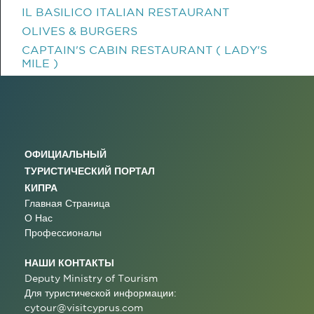
IL BASILICO ITALIAN RESTAURANT
OLIVES & BURGERS
CAPTAIN'S CABIN RESTAURANT ( LADY'S
MILE )
ОФИЦИАЛЬНЫЙ
ТУРИСТИЧЕСКИЙ ПОРТАЛ
КИПРА
Главная Страница
О Нас
Профессионалы
НАШИ КОНТАКТЫ
Deputy Ministry of Tourism
Для туристической информации:
cytour@visitcyprus.com