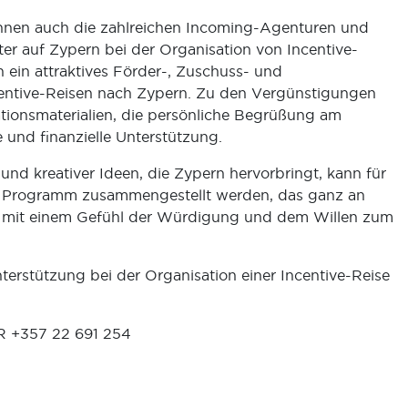
nen auch die zahlreichen Incoming-Agenturen und
ter auf Zypern bei der Organisation von Incentive-
 ein attraktives Förder-, Zuschuss- und
entive-Reisen nach Zypern. Zu den Vergünstigungen
tionsmaterialien, die persönliche Begrüßung am
und finanzielle Unterstützung.
 und kreativer Ideen, die Zypern hervorbringt, kann für
s Programm zusammengestellt werden, das ganz an
n, mit einem Gefühl der Würdigung und dem Willen zum
terstützung bei der Organisation einer Incentive-Reise
R +357 22 691 254