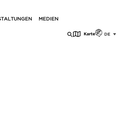
STALTUNGEN
MEDIEN
Karte
DE