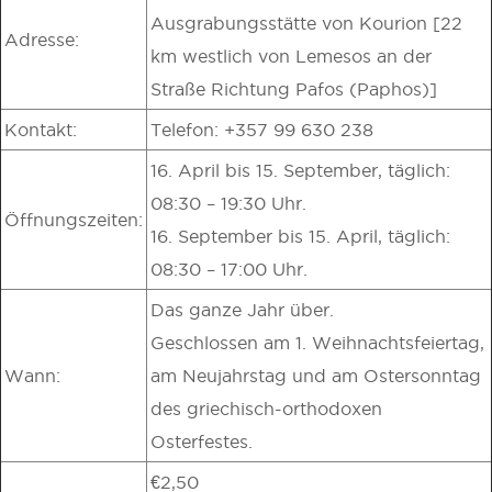
Ausgrabungsstätte von Kourion [22
Adresse:
km westlich von Lemesos an der
Straße Richtung Pafos (Paphos)]
Kontakt:
Telefon: +357 99 630 238
16. April bis 15. September, täglich:
08:30 – 19:30 Uhr.
Öffnungszeiten:
16. September bis 15. April, täglich:
08:30 – 17:00 Uhr.
Das ganze Jahr über.
Geschlossen am 1. Weihnachtsfeiertag,
Wann:
am Neujahrstag und am Ostersonntag
des griechisch-orthodoxen
Osterfestes.
€2,50