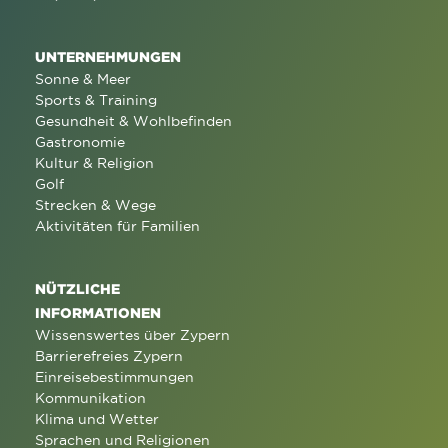
UNTERNEHMUNGEN
Sonne & Meer
Sports & Training
Gesundheit & Wohlbefinden
Gastronomie
Kultur & Religion
Golf
Strecken & Wege
Aktivitäten für Familien
NÜTZLICHE
INFORMATIONEN
Wissenswertes über Zypern
Barrierefreies Zypern
Einreisebestimmungen
Kommunikation
Klima und Wetter
Sprachen und Religionen