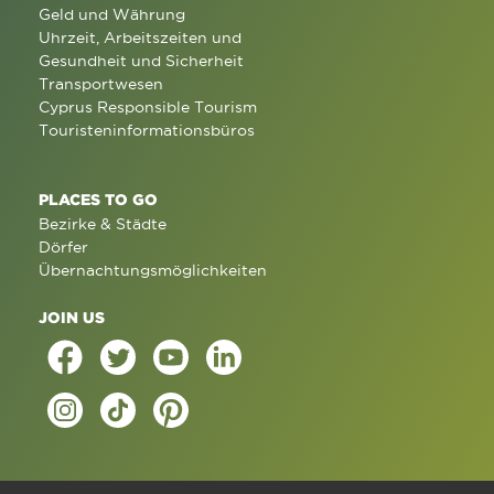
Geld und Währung
Uhrzeit, Arbeitszeiten und
Gesundheit und Sicherheit
Transportwesen
Cyprus Responsible Tourism
Touristeninformationsbüros
PLACES TO GO
Bezirke & Städte
Dörfer
Übernachtungsmöglichkeiten
JOIN US