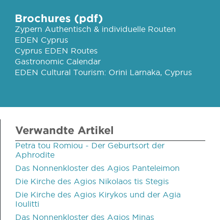
Brochures (pdf)
Zypern Authentisch & individuelle Routen
EDEN Cyprus
Cyprus EDEN Routes
Gastronomic Calendar
EDEN Cultural Tourism: Orini Larnaka, Cyprus
Verwandte Artikel
Petra tou Romiou - Der Geburtsort der
Aphrodite
Das Nonnenkloster des Agios Panteleimon
Die Kirche des Agios Nikolaos tis Stegis
Die Kirche des Agios Kirykos und der Agia
Ioulitti
Das Nonnenkloster des Agios Minas