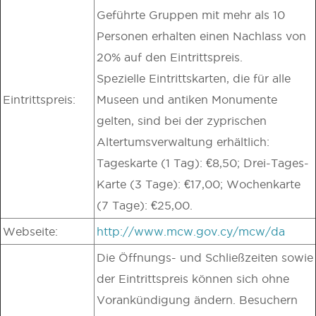
Geführte Gruppen mit mehr als 10
Personen erhalten einen Nachlass von
20% auf den Eintrittspreis.
Spezielle Eintrittskarten, die für alle
Eintrittspreis:
Museen und antiken Monumente
gelten, sind bei der zyprischen
Altertumsverwaltung erhältlich:
Tageskarte (1 Tag): €8,50; Drei-Tages-
Karte (3 Tage): €17,00; Wochenkarte
(7 Tage): €25,00.
Webseite:
http://www.mcw.gov.cy/mcw/da
Die Öffnungs- und Schließzeiten sowie
der Eintrittspreis können sich ohne
Vorankündigung ändern. Besuchern