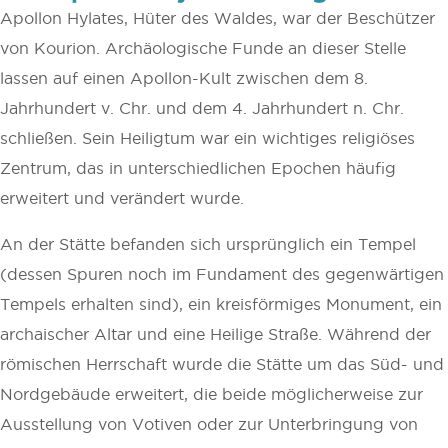
Apollon Hylates, Hüter des Waldes, war der Beschützer
von Kourion. Archäologische Funde an dieser Stelle
lassen auf einen Apollon-Kult zwischen dem 8.
Jahrhundert v. Chr. und dem 4. Jahrhundert n. Chr.
schließen. Sein Heiligtum war ein wichtiges religiöses
Zentrum, das in unterschiedlichen Epochen häufig
erweitert und verändert wurde.
An der Stätte befanden sich ursprünglich ein Tempel
(dessen Spuren noch im Fundament des gegenwärtigen
Tempels erhalten sind), ein kreisförmiges Monument, ein
archaischer Altar und eine Heilige Straße. Während der
römischen Herrschaft wurde die Stätte um das Süd- und
Nordgebäude erweitert, die beide möglicherweise zur
Ausstellung von Votiven oder zur Unterbringung von