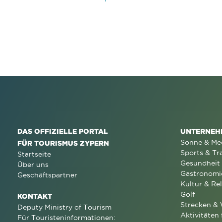
DAS OFFIZIELLE PORTAL
UNTERNEH
Sonne & Me
FÜR TOURISMUS ZYPERN
Sports & Tr
Startseite
Gesundheit
Über uns
Gastronomi
Geschäftspartner
Kultur & Rel
Golf
KONTAKT
Strecken &
Deputy Ministry of Tourism
Aktivitäten 
Für Touristeninformationen: