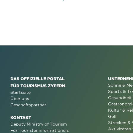
DAS OFFIZIELLE PORTAL
UNTERNEH
Sonne & Me
FÜR TOURISMUS ZYPERN
Sports & Tr
Startseite
Gesundheit
Über uns
Gastronomi
Geschäftspartner
Kultur & Rel
Golf
KONTAKT
Strecken &
Deputy Ministry of Tourism
Aktivitäten 
Für Touristeninformationen: