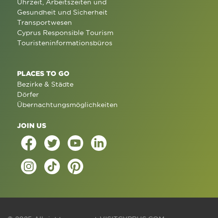
Uhrzeit, Arbeitszeiten und
Gesundheit und Sicherheit
Transportwesen
Cyprus Responsible Tourism
Touristeninformationsbüros
PLACES TO GO
Bezirke & Städte
Dörfer
Übernachtungsmöglichkeiten
JOIN US