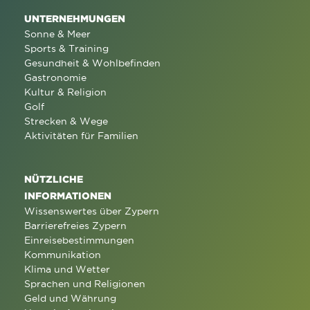
UNTERNEHMUNGEN
Sonne & Meer
Sports & Training
Gesundheit & Wohlbefinden
Gastronomie
Kultur & Religion
Golf
Strecken & Wege
Aktivitäten für Familien
NÜTZLICHE
INFORMATIONEN
Wissenswertes über Zypern
Barrierefreies Zypern
Einreisebestimmungen
Kommunikation
Klima und Wetter
Sprachen und Religionen
Geld und Währung