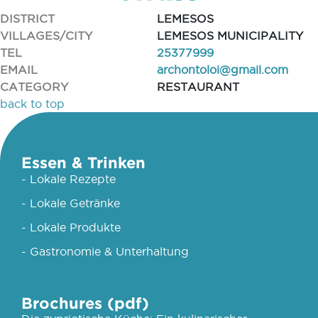
DISTRICT
LEMESOS
VILLAGES/CITY
LEMESOS MUNICIPALITY
TEL
25377999
EMAIL
archontoloi@gmail.com
CATEGORY
RESTAURANT
back to top
Essen & Trinken
- Lokale Rezepte
- Lokale Getränke
- Lokale Produkte
- Gastronomie & Unterhaltung
Brochures (pdf)