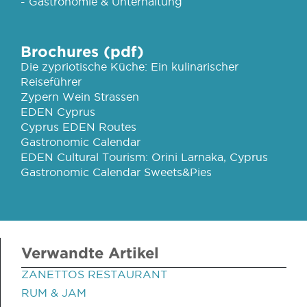
- Gastronomie & Unterhaltung
Brochures (pdf)
Die zypriotische Küche: Ein kulinarischer
Reiseführer
Zypern Wein Strassen
EDEN Cyprus
Cyprus EDEN Routes
Gastronomic Calendar
EDEN Cultural Tourism: Orini Larnaka, Cyprus
Gastronomic Calendar Sweets&Pies
Verwandte Artikel
ZANETTOS RESTAURANT
RUM & JAM