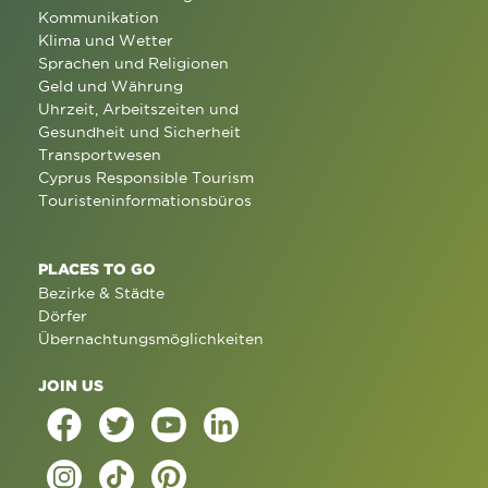
Kommunikation
Klima und Wetter
Sprachen und Religionen
Geld und Währung
Uhrzeit, Arbeitszeiten und
Gesundheit und Sicherheit
Transportwesen
Cyprus Responsible Tourism
Touristeninformationsbüros
PLACES TO GO
Bezirke & Städte
Dörfer
Übernachtungsmöglichkeiten
JOIN US