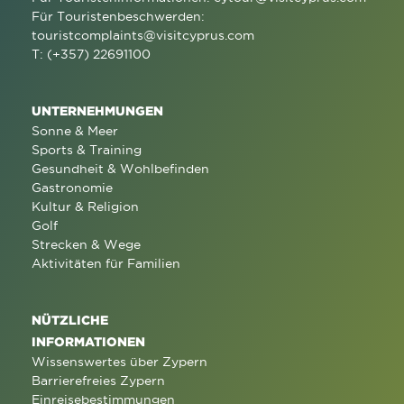
Für Touristenbeschwerden:
touristcomplaints@visitcyprus.com
T: (+357) 22691100
UNTERNEHMUNGEN
Sonne & Meer
Sports & Training
Gesundheit & Wohlbefinden
Gastronomie
Kultur & Religion
Golf
Strecken & Wege
Aktivitäten für Familien
NÜTZLICHE
INFORMATIONEN
Wissenswertes über Zypern
Barrierefreies Zypern
Einreisebestimmungen