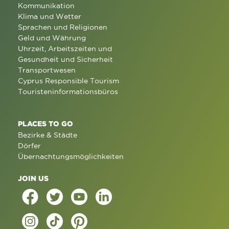
Kommunikation
Klima und Wetter
Sprachen und Religionen
Geld und Währung
Uhrzeit, Arbeitszeiten und
Gesundheit und Sicherheit
Transportwesen
Cyprus Responsible Tourism
Touristeninformationsbüros
PLACES TO GO
Bezirke & Städte
Dörfer
Übernachtungsmöglichkeiten
JOIN US