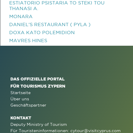
ESTIATORIO PSISTARIA TO STEKI TOU
THANASI A.
MONARA
DANIEL'S RESTAURANT ( PYLA )
DOXA KATO POLEMIDION
MAVRES HINES
DAS OFFIZIELLE PORTAL
FÜR TOURISMUS ZYPERN
Startseite
Über uns
Geschäftspartner
KONTAKT
Deputy Ministry of Tourism
Für Touristeninformationen:
cytour@visitcyprus.com