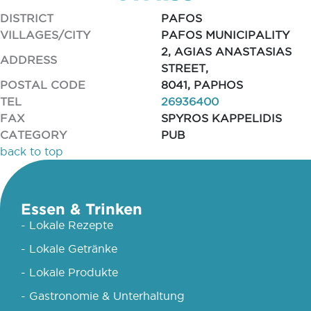
DISTRICT
PAFOS
VILLAGES/CITY
PAFOS MUNICIPALITY
2, AGIAS ANASTASIAS
ADDRESS
STREET,
POSTAL CODE
8041, PAPHOS
TEL
26936400
FAX
SPYROS KAPPELIDIS
CATEGORY
PUB
back to top
Essen & Trinken
- Lokale Rezepte
- Lokale Getränke
- Lokale Produkte
- Gastronomie & Unterhaltung