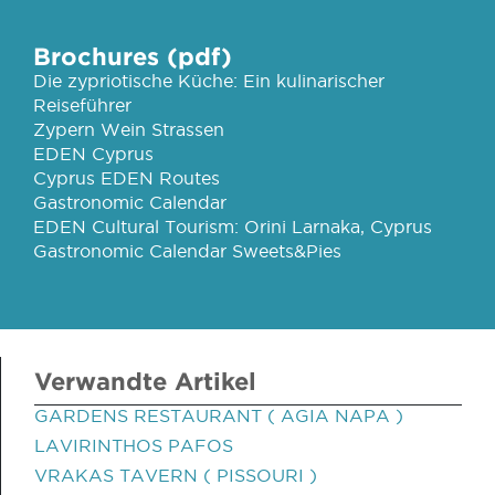
Brochures (pdf)
Die zypriotische Küche: Ein kulinarischer
Reiseführer
Zypern Wein Strassen
EDEN Cyprus
Cyprus EDEN Routes
Gastronomic Calendar
EDEN Cultural Tourism: Orini Larnaka, Cyprus
Gastronomic Calendar Sweets&Pies
Verwandte Artikel
GARDENS RESTAURANT ( AGIA NAPA )
LAVIRINTHOS PAFOS
VRAKAS TAVERN ( PISSOURI )