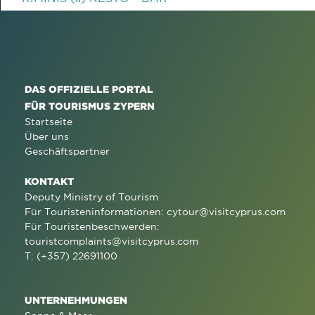
DAS OFFIZIELLE PORTAL
FÜR TOURISMUS ZYPERN
Startseite
Über uns
Geschäftspartner
KONTAKT
Deputy Ministry of Tourism
Für Touristeninformationen:
cytour@visitcyprus.com
Für Touristenbeschwerden:
touristcomplaints@visitcyprus.com
T: (+357) 22691100
UNTERNEHMUNGEN