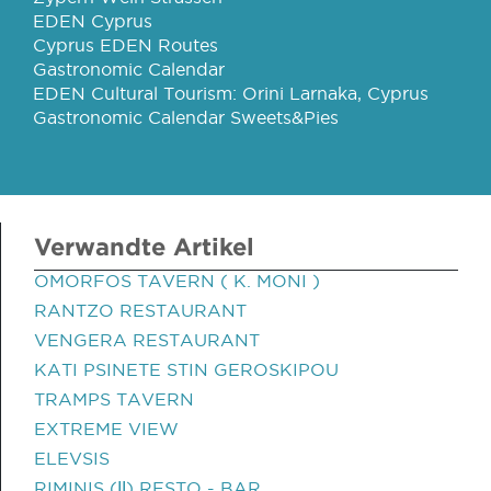
EDEN Cyprus
Cyprus EDEN Routes
Gastronomic Calendar
EDEN Cultural Tourism: Orini Larnaka, Cyprus
Gastronomic Calendar Sweets&Pies
Verwandte Artikel
OMORFOS TAVERN ( K. MONI )
RANTZO RESTAURANT
VENGERA RESTAURANT
KATI PSINETE STIN GEROSKIPOU
TRAMPS TAVERN
EXTREME VIEW
ELEVSIS
RIMINIS (ΙΙ) RESTO - BAR