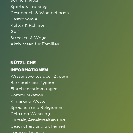
Sonne & Meer
Sports & Training
Gesundheit & Wohlbefinden
Gastronomie
Kultur & Religion
Golf
Strecken & Wege
Aktivitäten für Familien
NÜTZLICHE
INFORMATIONEN
Wissenswertes über Zypern
Barrierefreies Zypern
Einreisebestimmungen
Kommunikation
Klima und Wetter
Sprachen und Religionen
Geld und Währung
Uhrzeit, Arbeitszeiten und
Gesundheit und Sicherheit
Transportwesen