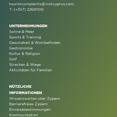
touristcomplaints@visitcyprus.com
T: (+357) 22691100
UNTERNEHMUNGEN
Sonne & Meer
Sports & Training
Gesundheit & Wohlbefinden
Gastronomie
Kultur & Religion
Golf
Strecken & Wege
Aktivitäten für Familien
NÜTZLICHE
INFORMATIONEN
Wissenswertes über Zypern
Barrierefreies Zypern
Einreisebestimmungen
Kommunikation