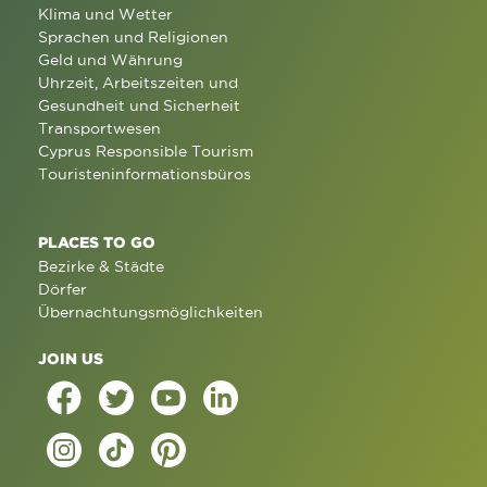
Klima und Wetter
Sprachen und Religionen
Geld und Währung
Uhrzeit, Arbeitszeiten und
Gesundheit und Sicherheit
Transportwesen
Cyprus Responsible Tourism
Touristeninformationsbüros
PLACES TO GO
Bezirke & Städte
Dörfer
Übernachtungsmöglichkeiten
JOIN US