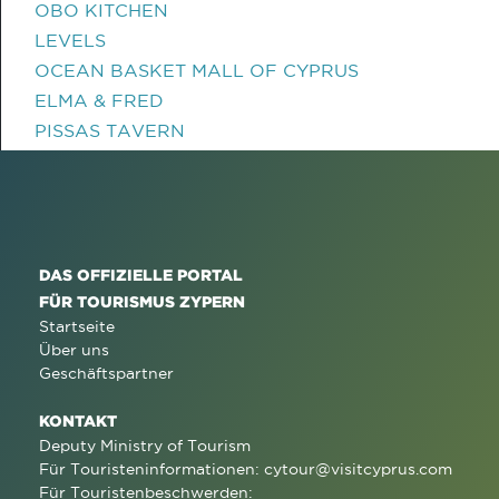
OBO KITCHEN
LEVELS
OCEAN BASKET MALL OF CYPRUS
ELMA & FRED
PISSAS TAVERN
DAS OFFIZIELLE PORTAL
FÜR TOURISMUS ZYPERN
Startseite
Über uns
Geschäftspartner
KONTAKT
Deputy Ministry of Tourism
Für Touristeninformationen:
cytour@visitcyprus.com
Für Touristenbeschwerden: