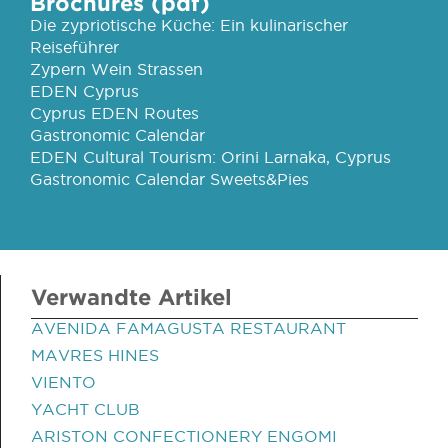
Brochures (pdf)
Die zypriotische Küche: Ein kulinarischer
Reiseführer
Zypern Wein Strassen
EDEN Cyprus
Cyprus EDEN Routes
Gastronomic Calendar
EDEN Cultural Tourism: Orini Larnaka, Cyprus
Gastronomic Calendar Sweets&Pies
Verwandte Artikel
AVENIDA FAMAGUSTA RESTAURANT
MAVRES HINES
VIENTO
YACHT CLUB
ARISTON CONFECTIONERY ENGOMI