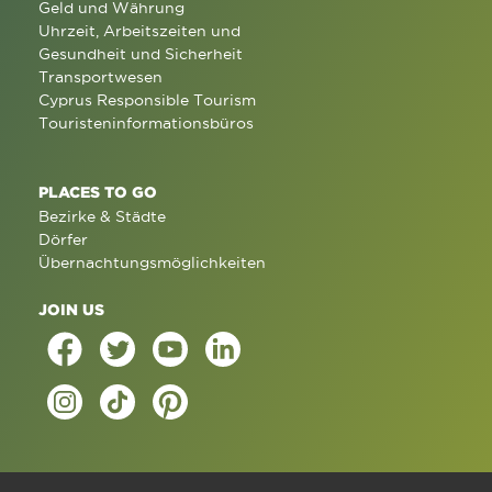
Geld und Währung
Uhrzeit, Arbeitszeiten und
Gesundheit und Sicherheit
Transportwesen
Cyprus Responsible Tourism
Touristeninformationsbüros
PLACES TO GO
Bezirke & Städte
Dörfer
Übernachtungsmöglichkeiten
JOIN US