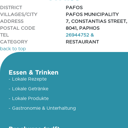
DISTRICT
PAFOS
VILLAGES/CITY
PAFOS MUNICIPALITY
ADDRESS
7, CONSTANTIAS STREET,
POSTAL CODE
8041, PAPHOS
TEL
26944752 &
CATEGORY
RESTAURANT
back to top
Essen & Trinken
- Lokale Rezepte
- Lokale Getränke
- Lokale Produkte
- Gastronomie & Unterhaltung