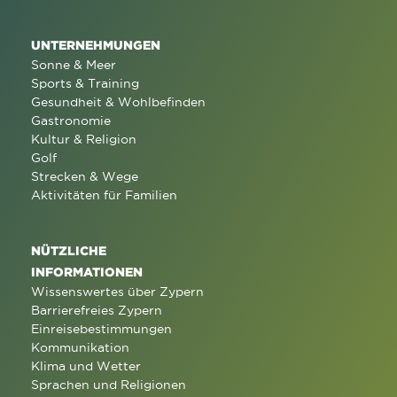
UNTERNEHMUNGEN
Sonne & Meer
Sports & Training
Gesundheit & Wohlbefinden
Gastronomie
Kultur & Religion
Golf
Strecken & Wege
Aktivitäten für Familien
NÜTZLICHE
INFORMATIONEN
Wissenswertes über Zypern
Barrierefreies Zypern
Einreisebestimmungen
Kommunikation
Klima und Wetter
Sprachen und Religionen