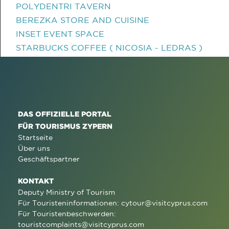
POLYDENTRI TAVERN
BEREZKA STORE AND CUISINE
INSET EVENT SPACE
STARBUCKS COFFEE ( NICOSIA - LEDRAS )
DAS OFFIZIELLE PORTAL
FÜR TOURISMUS ZYPERN
Startseite
Über uns
Geschäftspartner
KONTAKT
Deputy Ministry of Tourism
Für Touristeninformationen:
cytour@visitcyprus.com
Für Touristenbeschwerden:
touristcomplaints@visitcyprus.com