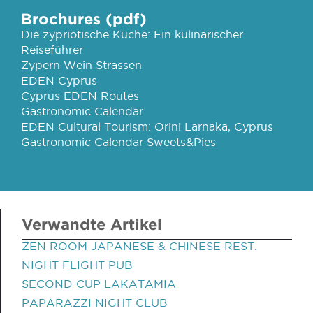
Brochures (pdf)
Die zypriotische Küche: Ein kulinarischer
Reiseführer
Zypern Wein Strassen
EDEN Cyprus
Cyprus EDEN Routes
Gastronomic Calendar
EDEN Cultural Tourism: Orini Larnaka, Cyprus
Gastronomic Calendar Sweets&Pies
Verwandte Artikel
ZEN ROOM JAPANESE & CHINESE REST.
NIGHT FLIGHT PUB
SECOND CUP LAKATAMIA
PAPARAZZI NIGHT CLUB