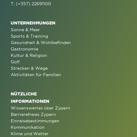
T: (+357) 22691100
UNTERNEHMUNGEN
Sonne & Meer
Sports & Training
Gesundheit & Wohlbefinden
Gastronomie
Kultur & Religion
Golf
Strecken & Wege
Aktivitäten für Familien
NÜTZLICHE
INFORMATIONEN
Wissenswertes über Zypern
Barrierefreies Zypern
Einreisebestimmungen
Kommunikation
Klima und Wetter