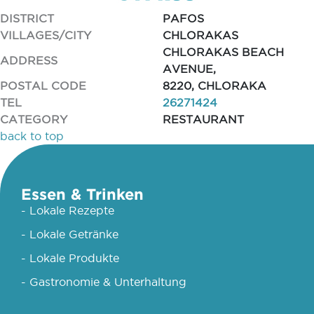
DISTRICT
PAFOS
VILLAGES/CITY
CHLORAKAS
CHLORAKAS BEACH
ADDRESS
AVENUE,
POSTAL CODE
8220, CHLORAKA
TEL
26271424
CATEGORY
RESTAURANT
back to top
Essen & Trinken
- Lokale Rezepte
- Lokale Getränke
- Lokale Produkte
- Gastronomie & Unterhaltung