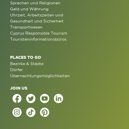
Sprachen und Religionen
Geld und Währung
Uhrzeit, Arbeitszeiten und
Gesundheit und Sicherheit
Transportwesen
Cyprus Responsible Tourism
Touristeninformationsbüros
PLACES TO GO
Bezirke & Städte
Dörfer
Übernachtungsmöglichkeiten
JOIN US