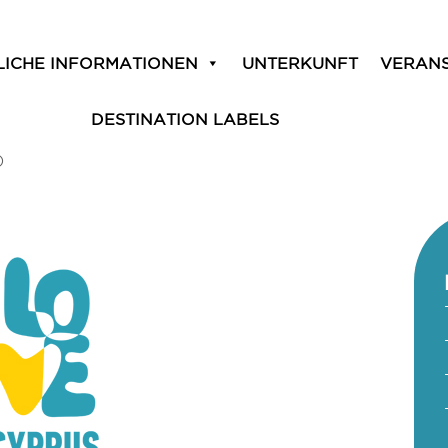
LICHE INFORMATIONEN
UNTERKUNFT
VERAN
DESTINATION LABELS
)