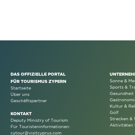
DAS OFFIZIELLE PORTAL
UNTERNEH
Sonne & Me
FÜR TOURISMUS ZYPERN
Sports & Tr
Startseite
Gesundheit
Über uns
Gastronomi
Geschäftspartner
Kultur & Rel
Golf
KONTAKT
Strecken &
Deputy Ministry of Tourism
Aktivitäten 
Für Touristeninformationen:
cytour@visitcyprus.com