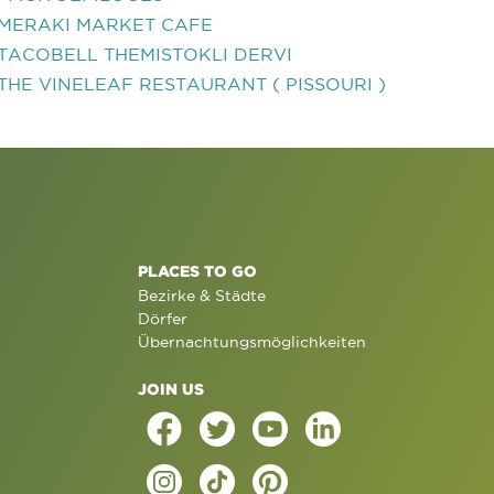
MERAKI MARKET CAFE
TACOBELL THEMISTOKLI DERVI
THE VINELEAF RESTAURANT ( PISSOURI )
PLACES TO GO
Bezirke & Städte
Dörfer
Übernachtungsmöglichkeiten
JOIN US