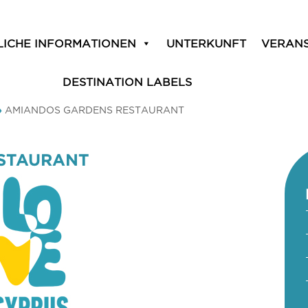
LICHE INFORMATIONEN
UNTERKUNFT
VERAN
DESTINATION LABELS
»
AMIANDOS GARDENS RESTAURANT
STAURANT