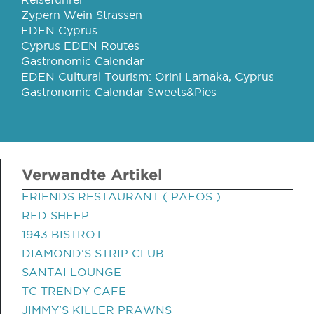
Zypern Wein Strassen
EDEN Cyprus
Cyprus EDEN Routes
Gastronomic Calendar
EDEN Cultural Tourism: Orini Larnaka, Cyprus
Gastronomic Calendar Sweets&Pies
Verwandte Artikel
FRIENDS RESTAURANT ( PAFOS )
RED SHEEP
1943 BISTROT
DIAMOND'S STRIP CLUB
SANTAI LOUNGE
TC TRENDY CAFE
JIMMY'S KILLER PRAWNS