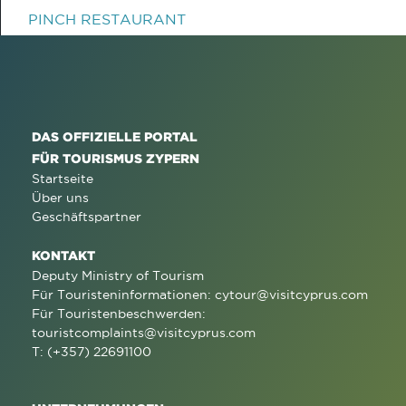
PINCH RESTAURANT
DAS OFFIZIELLE PORTAL
FÜR TOURISMUS ZYPERN
Startseite
Über uns
Geschäftspartner
KONTAKT
Deputy Ministry of Tourism
Für Touristeninformationen:
cytour@visitcyprus.com
Für Touristenbeschwerden:
touristcomplaints@visitcyprus.com
T: (+357) 22691100