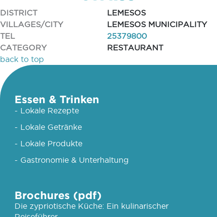
DISTRICT
LEMESOS
VILLAGES/CITY
LEMESOS MUNICIPALITY
TEL
25379800
CATEGORY
RESTAURANT
back to top
Essen & Trinken
- Lokale Rezepte
- Lokale Getränke
- Lokale Produkte
- Gastronomie & Unterhaltung
Brochures (pdf)
Die zypriotische Küche: Ein kulinarischer
Reiseführer