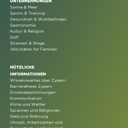
UNTERNEHMUNGEN
Sonne & Meer
Sports & Training
Gesundheit & Wohlbefinden
Gastronomie
Kultur & Religion
Golf
Strecken & Wege
Aktivitäten für Familien
NÜTZLICHE
INFORMATIONEN
Wissenswertes über Zypern
Barrierefreies Zypern
Einreisebestimmungen
Kommunikation
Klima und Wetter
Sprachen und Religionen
Geld und Währung
Uhrzeit, Arbeitszeiten und