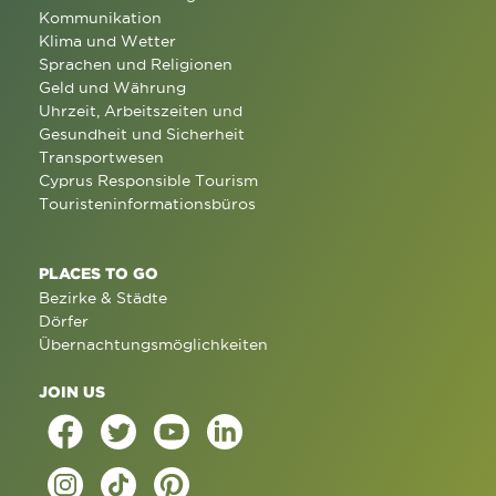
Kommunikation
Klima und Wetter
Sprachen und Religionen
Geld und Währung
Uhrzeit, Arbeitszeiten und
Gesundheit und Sicherheit
Transportwesen
Cyprus Responsible Tourism
Touristeninformationsbüros
PLACES TO GO
Bezirke & Städte
Dörfer
Übernachtungsmöglichkeiten
JOIN US