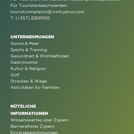
Für Touristenbeschwerden:
touristcomplaints@visitcyprus.com
T: (+357) 22691100
UNTERNEHMUNGEN
Sonne & Meer
Sports & Training
Gesundheit & Wohlbefinden
Gastronomie
Kultur & Religion
Golf
Strecken & Wege
Aktivitäten für Familien
NÜTZLICHE
INFORMATIONEN
Wissenswertes über Zypern
Barrierefreies Zypern
Einreisebestimmungen