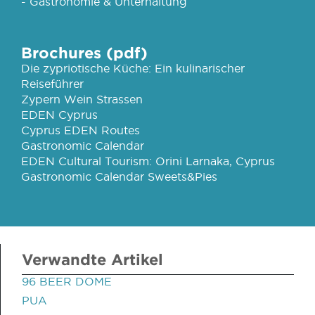
- Gastronomie & Unterhaltung
Brochures (pdf)
Die zypriotische Küche: Ein kulinarischer
Reiseführer
Zypern Wein Strassen
EDEN Cyprus
Cyprus EDEN Routes
Gastronomic Calendar
EDEN Cultural Tourism: Orini Larnaka, Cyprus
Gastronomic Calendar Sweets&Pies
Verwandte Artikel
96 BEER DOME
PUA