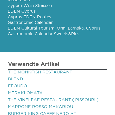
Zypern Wein Strassen
EDEN Cyprus
Cyprus EDEN Routes
Gastronomic Calendar
EDEN Cultural Tourism: Orini Larnaka, Cyprus
Gastronomic Calendar Sweets&Pies
Verwandte Artikel
THE MONKFISH RESTAURANT
BLEND
FEOUDO
MERAKLOMATA
THE VINELEAF RESTAURANT ( PISSOURI )
MARRONE ROSSO MAKARIOU
BURGER KING CAFFE NERO AT