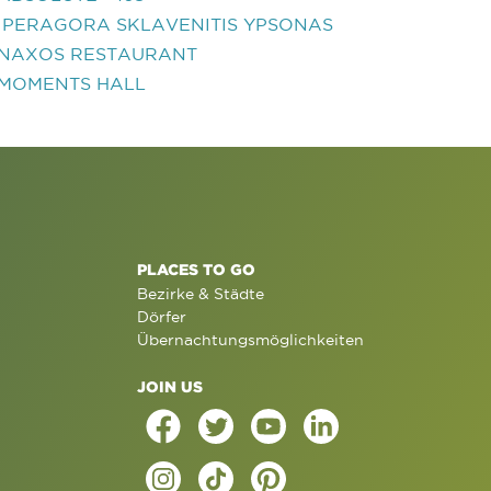
IPERAGORA SKLAVENITIS YPSONAS
NAXOS RESTAURANT
MOMENTS HALL
PLACES TO GO
Bezirke & Städte
Dörfer
Übernachtungsmöglichkeiten
JOIN US