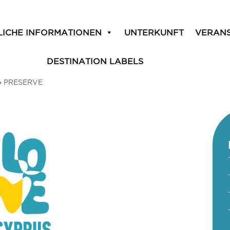
LICHE INFORMATIONEN
UNTERKUNFT
VERAN
DESTINATION LABELS
»
PRESERVE