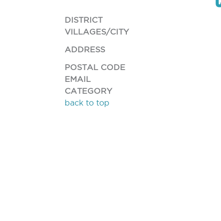
DISTRICT
VILLAGES/CITY
ADDRESS
POSTAL CODE
EMAIL
CATEGORY
back to top