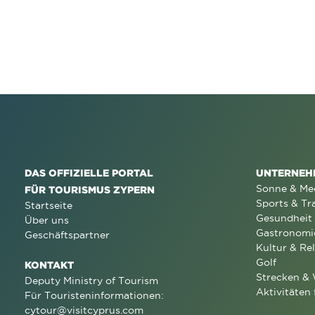
DAS OFFIZIELLE PORTAL
UNTERNEH
Sonne & Me
FÜR TOURISMUS ZYPERN
Sports & Tr
Startseite
Gesundheit
Über uns
Gastronomi
Geschäftspartner
Kultur & Rel
Golf
KONTAKT
Strecken &
Deputy Ministry of Tourism
Aktivitäten 
Für Touristeninformationen:
cytour@visitcyprus.com