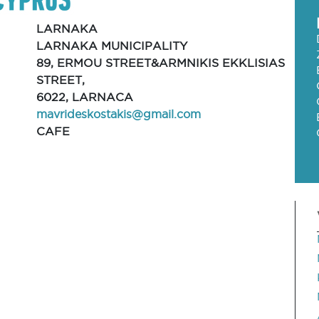
LARNAKA
LARNAKA MUNICIPALITY
89, ERMOU STREET&ARMNIKIS EKKLISIAS
STREET,
6022, LARNACA
mavrideskostakis@gmail.com
CAFE