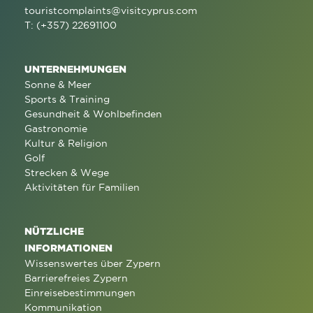
touristcomplaints@visitcyprus.com
T: (+357) 22691100
UNTERNEHMUNGEN
Sonne & Meer
Sports & Training
Gesundheit & Wohlbefinden
Gastronomie
Kultur & Religion
Golf
Strecken & Wege
Aktivitäten für Familien
NÜTZLICHE
INFORMATIONEN
Wissenswertes über Zypern
Barrierefreies Zypern
Einreisebestimmungen
Kommunikation