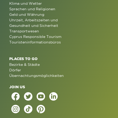
Klima und Wetter
Sprachen und Religionen
Geld und Währung
Uhrzeit, Arbeitszeiten und
Gesundheit und Sicherheit
Transportwesen
Cyprus Responsible Tourism
Touristeninformationsbüros
PLACES TO GO
Bezirke & Städte
Dörfer
Übernachtungsmöglichkeiten
JOIN US