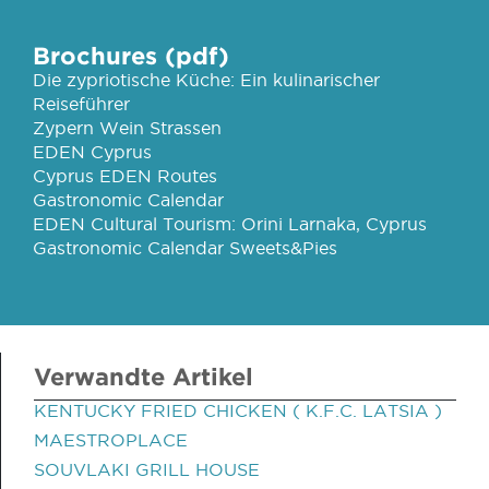
Brochures (pdf)
Die zypriotische Küche: Ein kulinarischer
Reiseführer
Zypern Wein Strassen
EDEN Cyprus
Cyprus EDEN Routes
Gastronomic Calendar
EDEN Cultural Tourism: Orini Larnaka, Cyprus
Gastronomic Calendar Sweets&Pies
Verwandte Artikel
KENTUCKY FRIED CHICKEN ( K.F.C. LATSIA )
MAESTROPLACE
SOUVLAKI GRILL HOUSE