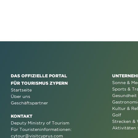
DAS OFFIZIELLE PORTAL
UNTERNEH
Sonne & Me
FÜR TOURISMUS ZYPERN
Sports & Tr
Startseite
Gesundheit
Über uns
Gastronomi
Geschäftspartner
Kultur & Rel
Golf
KONTAKT
Strecken &
Deputy Ministry of Tourism
Aktivitäten 
Für Touristeninformationen:
cytour@visitcyprus.com