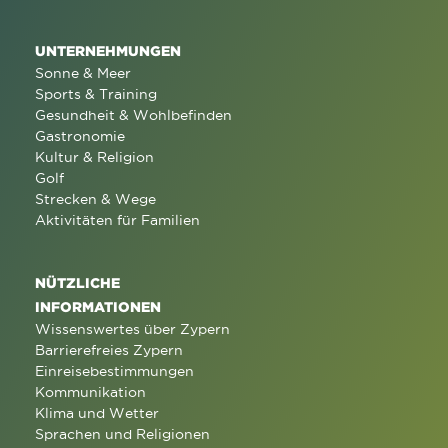
UNTERNEHMUNGEN
Sonne & Meer
Sports & Training
Gesundheit & Wohlbefinden
Gastronomie
Kultur & Religion
Golf
Strecken & Wege
Aktivitäten für Familien
NÜTZLICHE
INFORMATIONEN
Wissenswertes über Zypern
Barrierefreies Zypern
Einreisebestimmungen
Kommunikation
Klima und Wetter
Sprachen und Religionen