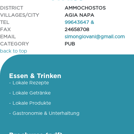
DISTRICT
AMMOCHOSTOS
VILLAGES/CITY
AGIA NAPA
TEL
99643647 &
FAX
24658708
EMAIL
simongiovani@gmail.com
CATEGORY
PUB
back to top
Essen & Trinken
- Lokale Rezepte
- Lokale Getränke
- Lokale Produkte
- Gastronomie & Unterhaltung