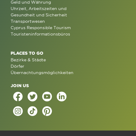
Geld und Währung
Uhrzeit, Arbeitszeiten und
Gesundheit und Sicherheit
Transportwesen
Cyprus Responsible Tourism
Touristeninformationsbüros
PLACES TO GO
Bezirke & Städte
Dörfer
Übernachtungsmöglichkeiten
JOIN US