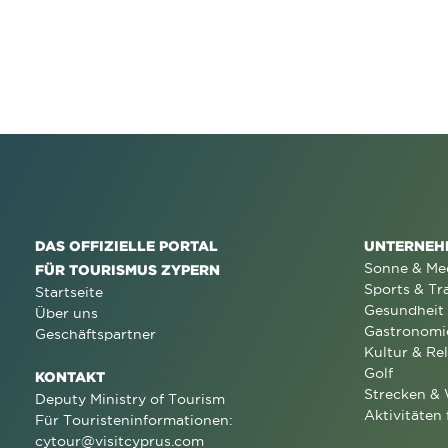
DAS OFFIZIELLE PORTAL
UNTERNEH
Sonne & Me
FÜR TOURISMUS ZYPERN
Sports & Tr
Startseite
Gesundheit
Über uns
Gastronomi
Geschäftspartner
Kultur & Rel
Golf
KONTAKT
Strecken &
Deputy Ministry of Tourism
Aktivitäten 
Für Touristeninformationen:
cytour@visitcyprus.com