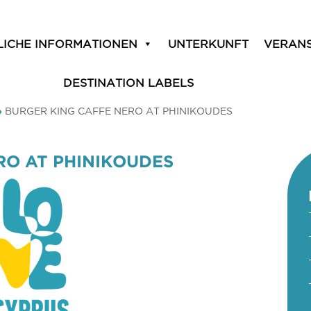
LICHE INFORMATIONEN
UNTERKUNFT
VERAN
DESTINATION LABELS
»
BURGER KING CAFFE NERO AT PHINIKOUDES
RO AT PHINIKOUDES