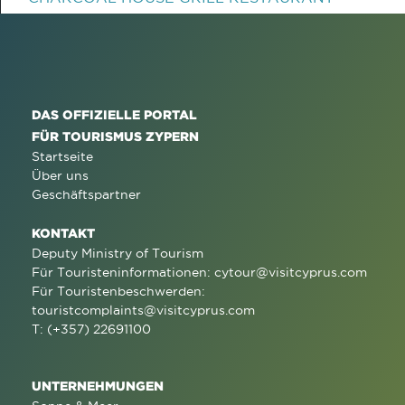
DAS OFFIZIELLE PORTAL
FÜR TOURISMUS ZYPERN
Startseite
Über uns
Geschäftspartner
KONTAKT
Deputy Ministry of Tourism
Für Touristeninformationen:
cytour@visitcyprus.com
Für Touristenbeschwerden:
touristcomplaints@visitcyprus.com
T: (+357) 22691100
UNTERNEHMUNGEN