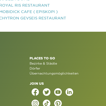
ROYAL RIS RESTAURANT
MOBIDICK CAFE ( EPISKOPI )
CHYTRON GEVSEIS RESTAURANT
PLACES TO GO
Bezirke & Städte
Dörfer
Übernachtungsmöglichkeiten
JOIN US