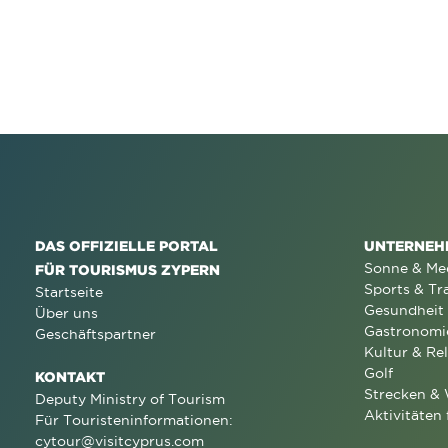
DAS OFFIZIELLE PORTAL
UNTERNEH
Sonne & Me
FÜR TOURISMUS ZYPERN
Sports & Tr
Startseite
Gesundheit
Über uns
Gastronomi
Geschäftspartner
Kultur & Rel
Golf
KONTAKT
Strecken &
Deputy Ministry of Tourism
Aktivitäten 
Für Touristeninformationen:
cytour@visitcyprus.com