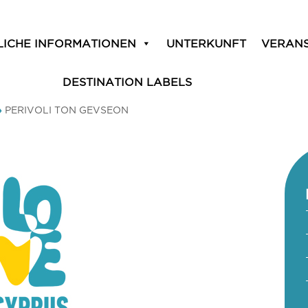
LICHE INFORMATIONEN
UNTERKUNFT
VERAN
DESTINATION LABELS
»
PERIVOLI TON GEVSEON