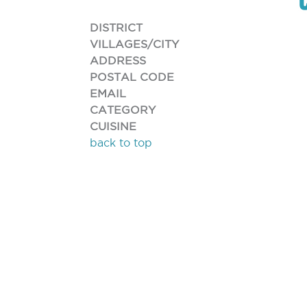
DISTRICT
VILLAGES/CITY
ADDRESS
POSTAL CODE
EMAIL
CATEGORY
CUISINE
back to top