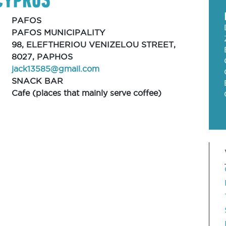
PAFOS
PAFOS MUNICIPALITY
98, ELEFTHERIOU VENIZELOU STREET,
8027, PAPHOS
jack13585@gmail.com
SNACK BAR
Cafe (places that mainly serve coffee)