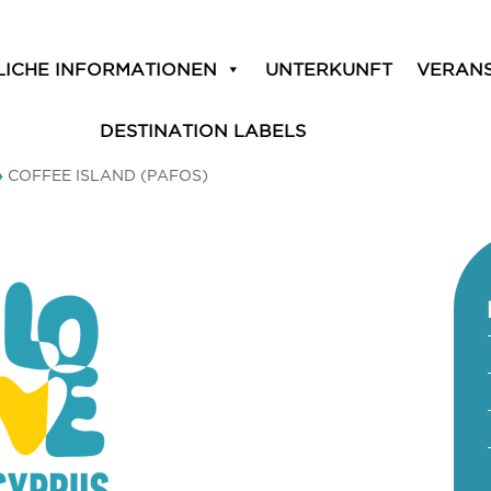
LICHE INFORMATIONEN
UNTERKUNFT
VERAN
DESTINATION LABELS
»
COFFEE ISLAND (PAFOS)
)