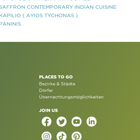
SAFFRON CONTEMPORARY INDIAN CUISINE
KAPILIO ( AYIOS TYCHONAS )
PANINIS
PLACES TO GO
Bezirke & Städte
Dörfer
Übernachtungsmöglichkeiten
JOIN US