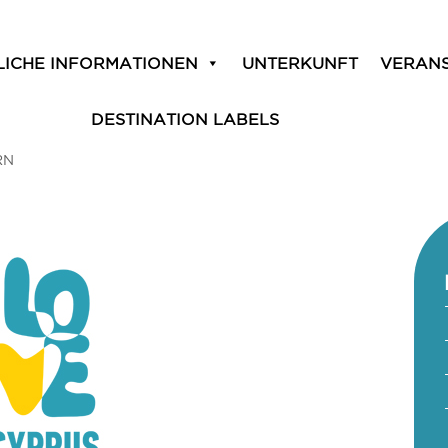
LICHE INFORMATIONEN
UNTERKUNFT
VERAN
DESTINATION LABELS
RN