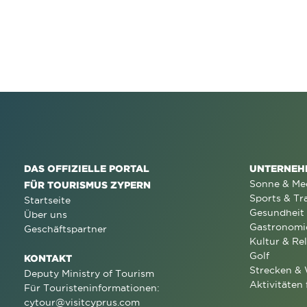
DAS OFFIZIELLE PORTAL
UNTERNEH
Sonne & Me
FÜR TOURISMUS ZYPERN
Sports & Tr
Startseite
Gesundheit
Über uns
Gastronomi
Geschäftspartner
Kultur & Rel
Golf
KONTAKT
Strecken &
Deputy Ministry of Tourism
Aktivitäten 
Für Touristeninformationen:
cytour@visitcyprus.com