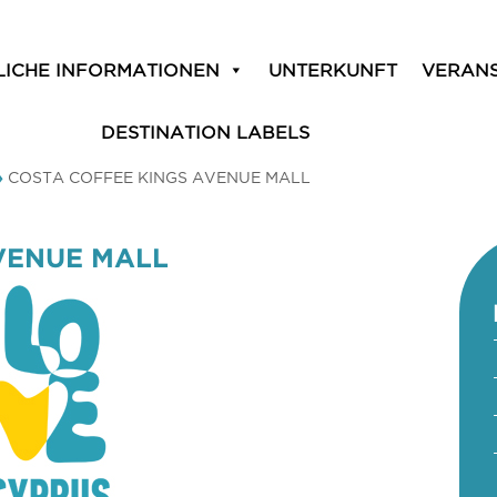
LICHE INFORMATIONEN
UNTERKUNFT
VERAN
DESTINATION LABELS
»
COSTA COFFEE KINGS AVENUE MALL
VENUE MALL