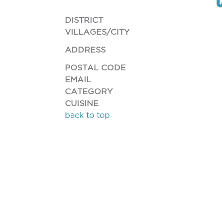
DISTRICT
VILLAGES/CITY
ADDRESS
POSTAL CODE
EMAIL
CATEGORY
CUISINE
back to top