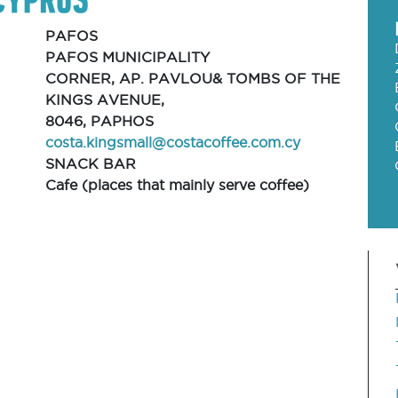
PAFOS
PAFOS MUNICIPALITY
CORNER, AP. PAVLOU& TOMBS OF THE
KINGS AVENUE,
8046, PAPHOS
costa.kingsmall@costacoffee.com.cy
SNACK BAR
Cafe (places that mainly serve coffee)