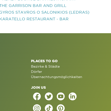
THE GARRISON BAR AND GRILL
GYROS STAVROS O SALONIKIOS (LEDRAS)
KARATELLO RESTAURANT - BAR
PLACES TO GO
Bezirke & Städte
Dörfer
Übernachtungsmöglichkeiten
JOIN US