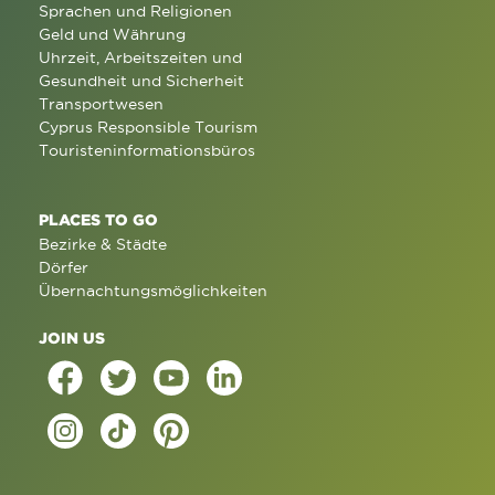
Sprachen und Religionen
Geld und Währung
Uhrzeit, Arbeitszeiten und
Gesundheit und Sicherheit
Transportwesen
Cyprus Responsible Tourism
Touristeninformationsbüros
PLACES TO GO
Bezirke & Städte
Dörfer
Übernachtungsmöglichkeiten
JOIN US