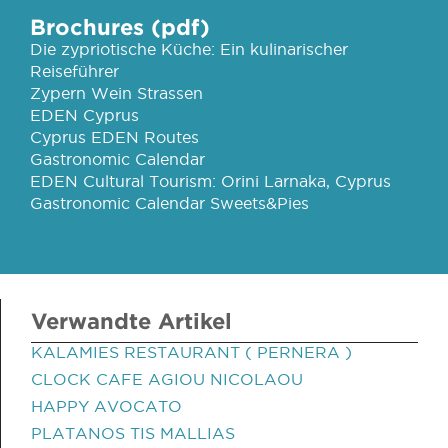
Brochures (pdf)
Die zypriotische Küche: Ein kulinarischer
Reiseführer
Zypern Wein Strassen
EDEN Cyprus
Cyprus EDEN Routes
Gastronomic Calendar
EDEN Cultural Tourism: Orini Larnaka, Cyprus
Gastronomic Calendar Sweets&Pies
Verwandte Artikel
KALAMIES RESTAURANT ( PERNERA )
CLOCK CAFE AGIOU NICOLAOU
HAPPY AVOCATO
PLATANOS TIS MALLIAS