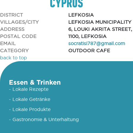
DISTRICT
LEFKOSIA
VILLAGES/CITY
LEFKOSIA MUNICIPALITY
ADDRESS
6, LOUKI AKRITA STREET,
POSTAL CODE
1100, LEFKOSIA
EMAIL
socratisi787@gmail.com
CATEGORY
OUTDOOR CAFE
back to top
Essen & Trinken
- Lokale Rezepte
- Lokale Getränke
- Lokale Produkte
- Gastronomie & Unterhaltung