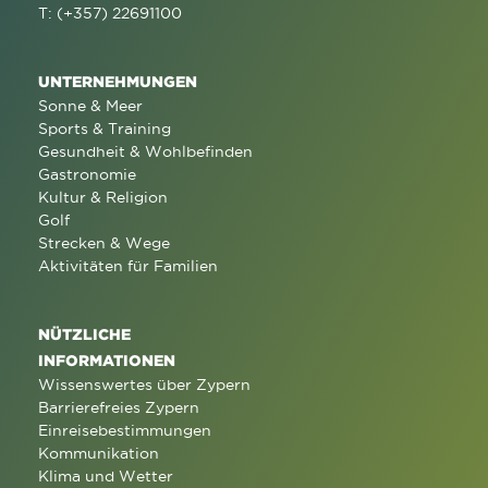
T: (+357) 22691100
UNTERNEHMUNGEN
Sonne & Meer
Sports & Training
Gesundheit & Wohlbefinden
Gastronomie
Kultur & Religion
Golf
Strecken & Wege
Aktivitäten für Familien
NÜTZLICHE
INFORMATIONEN
Wissenswertes über Zypern
Barrierefreies Zypern
Einreisebestimmungen
Kommunikation
Klima und Wetter